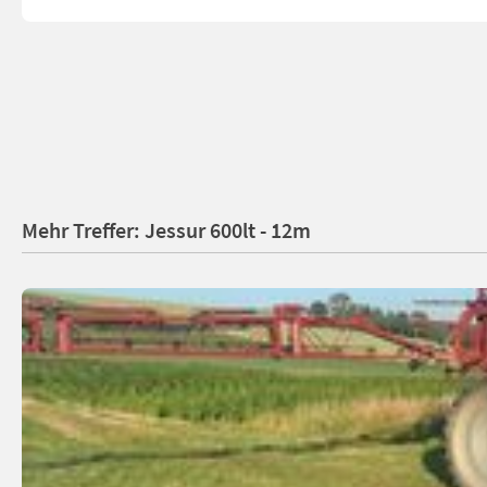
Mehr Treffer: Jessur 600lt - 12m