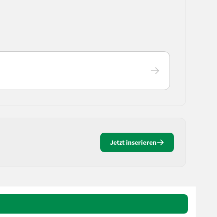
Jetzt inserieren