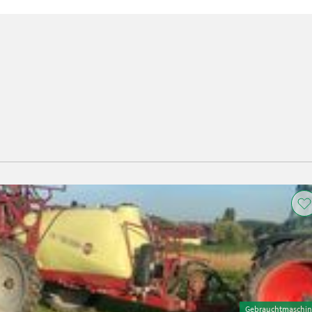
Gebrauchtmaschin