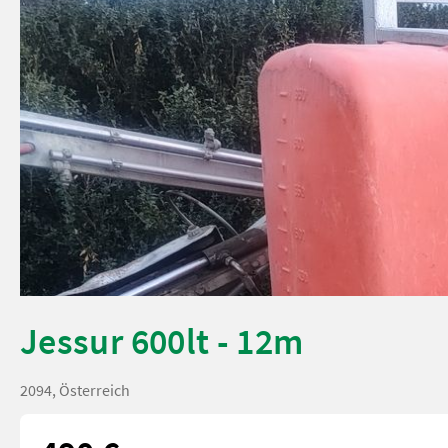
Jessur 600lt - 12m
2094, Österreich