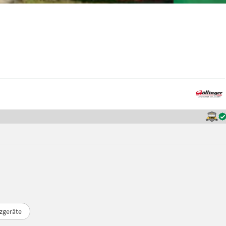
zgeräte