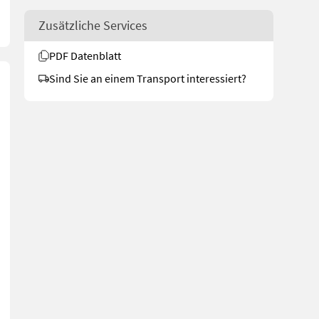
Zusätzliche Services
PDF Datenblatt
Sind Sie an einem Transport interessiert?