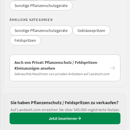
Sonstige Pflanzenschutzgeräte
ÄHNLICHE KATEGORIEN
Sonstige Pflanzenschutzgeräte
Gebläsespritzen
Feldspritzen
Auch von Privat: Pflanzenschutz / Feldspritzen-
Kleinanzeigen ansehen
Gebrauchte Maschinen von privaten Anbietern auf Landwirt.com
Sie haben Pflanzenschutz / Feldspritzen zu verkaufen?
Auf Landwirt.com erreichen Sie über 545.000 registrierte Nutzer.
Jetzt inserieren