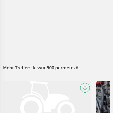
Mehr Treffer: Jessur 500 permetező