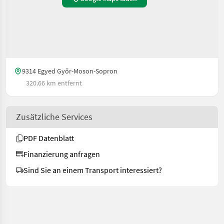
9314 Egyed Győr-Moson-Sopron
320.66 km entfernt
Zusätzliche Services
PDF Datenblatt
Finanzierung anfragen
Sind Sie an einem Transport interessiert?