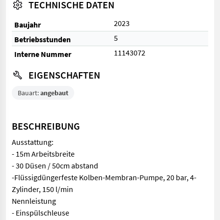
TECHNISCHE DATEN
2023
Baujahr
5
Betriebsstunden
11143072
Interne Nummer
EIGENSCHAFTEN
Bauart:
angebaut
BESCHREIBUNG
Ausstattung:
- 15m Arbeitsbreite
- 30 Düsen / 50cm abstand
-Flüssigdüngerfeste Kolben-Membran-Pumpe, 20 bar, 4-
Zylinder, 150 l/min
Nennleistung
- Einspülschleuse