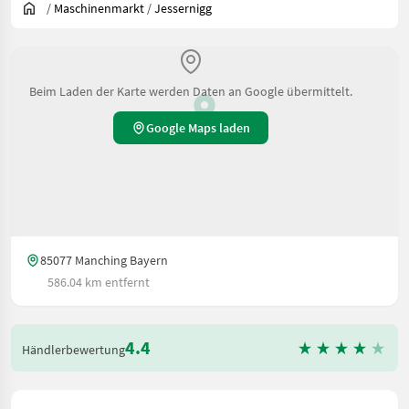
/
Maschinenmarkt
/
Jessernigg
Beim Laden der Karte werden Daten an Google übermittelt.
Google Maps laden
85077 Manching Bayern
586.04 km entfernt
4.4
Händlerbewertung