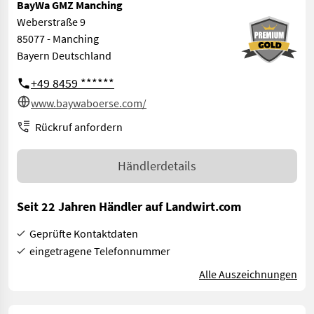
BayWa GMZ Manching
Weberstraße 9
85077 - Manching
Bayern Deutschland
+49 8459 ******
www.baywaboerse.com/
Rückruf anfordern
Händlerdetails
Seit 22 Jahren Händler auf Landwirt.com
Geprüfte Kontaktdaten
eingetragene Telefonnummer
Alle Auszeichnungen