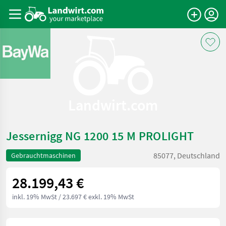
Landwirt.com
Jessernigg NG 1200 15 M PROLIGHT
85077, Deutschland
Gebrauchtmaschinen
28.199,43 €
inkl. 19% MwSt
/ 23.697 € exkl. 19% MwSt