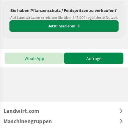
Sie haben Pflanzenschutz / Feldspritzen zu verkaufen?
Auf Landwirt.com erreichen Sie über 545.000 registrierte Nutzer.
Jetzt inserieren
WhatsApp
Anfrage
Landwirt.com
Maschinengruppen