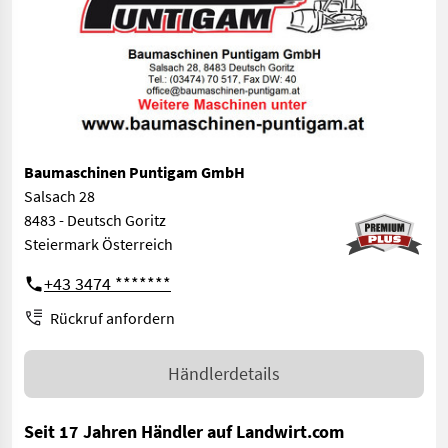
Baumaschinen Puntigam GmbH
Salsach 28
8483 - Deutsch Goritz
Steiermark Österreich
+43 3474 *******
Rückruf anfordern
Händlerdetails
Seit 17 Jahren Händler auf Landwirt.com