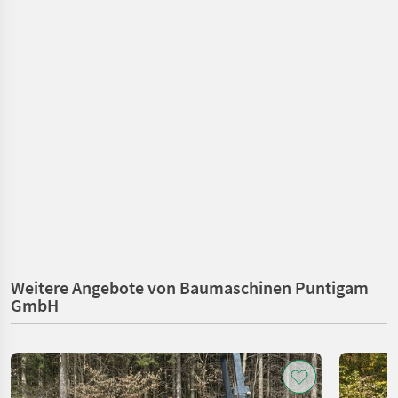
Weitere Angebote von Baumaschinen Puntigam
GmbH