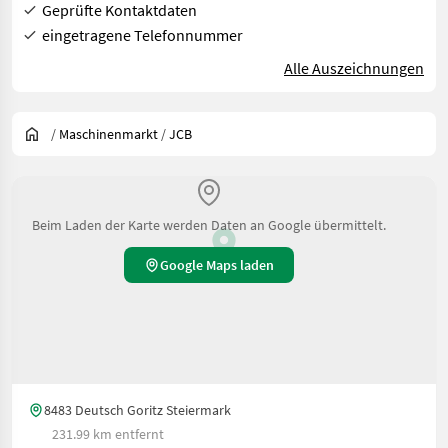
Geprüfte Kontaktdaten
eingetragene Telefonnummer
Alle Auszeichnungen
/
Maschinenmarkt
/
JCB
Beim Laden der Karte werden Daten an Google übermittelt.
Google Maps laden
8483 Deutsch Goritz Steiermark
231.99 km entfernt