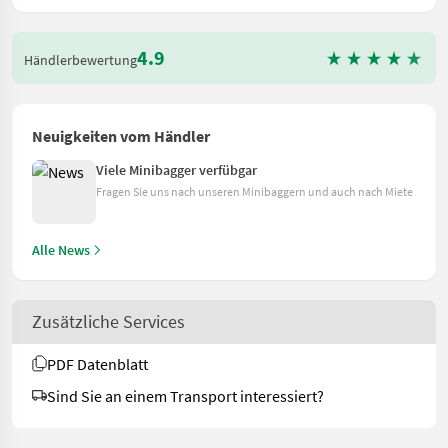
4.9
Händlerbewertung
Neuigkeiten vom Händler
Viele Minibagger verfübgar
Fragen Sie uns nach unseren Minibaggern und auch nach Miete
Alle News
Zusätzliche Services
PDF Datenblatt
Sind Sie an einem Transport interessiert?