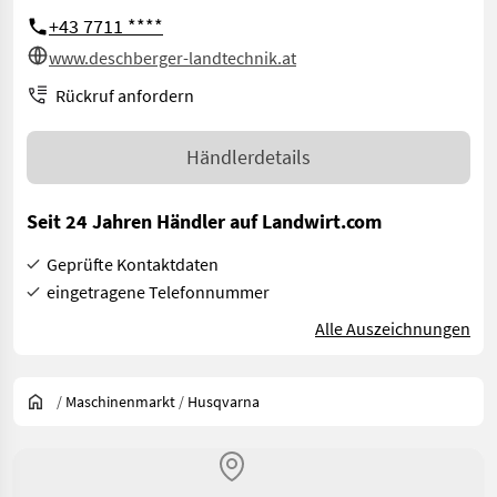
+43 7711 ****
www.deschberger-landtechnik.at
Rückruf anfordern
Händlerdetails
Seit 24 Jahren Händler auf Landwirt.com
Geprüfte Kontaktdaten
eingetragene Telefonnummer
Alle Auszeichnungen
/
Maschinenmarkt
/
Husqvarna