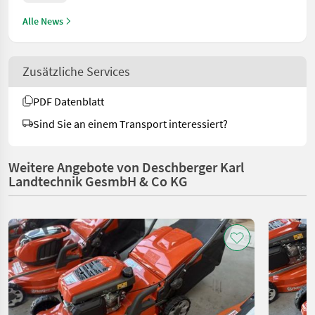
Alle News
Zusätzliche Services
PDF Datenblatt
Sind Sie an einem Transport interessiert?
Weitere Angebote von Deschberger Karl
Landtechnik GesmbH & Co KG