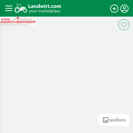
weitere