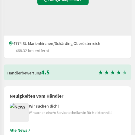
4774 St. Marienkirchen/Schärding Oberösterreich
468.32 km entfernt
4.5
Händlerbewertung
Neuigkeiten vom Händler
Wir suchen dich!
Wir suchen eine/n Servicetechniker/in für Melktechnik!
Alle News