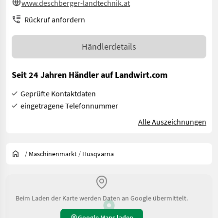
www.deschberger-landtechnik.at
Rückruf anfordern
Händlerdetails
Seit 24 Jahren Händler auf Landwirt.com
Geprüfte Kontaktdaten
eingetragene Telefonnummer
Alle Auszeichnungen
/
Maschinenmarkt
/
Husqvarna
Beim Laden der Karte werden Daten an Google übermittelt.
Google Maps laden