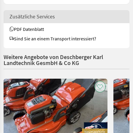
Zusätzliche Services
PDF Datenblatt
Sind Sie an einem Transport interessiert?
Weitere Angebote von Deschberger Karl
Landtechnik GesmbH & Co KG
Neumaschine