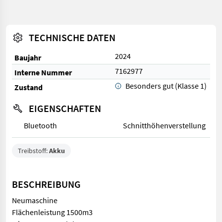
TECHNISCHE DATEN
2024
Baujahr
7162977
Interne Nummer
Besonders gut (Klasse 1)
Zustand
EIGENSCHAFTEN
Bluetooth
Schnitthöhenverstellung
Treibstoff:
Akku
BESCHREIBUNG
Neumaschine
Flächenleistung 1500m3