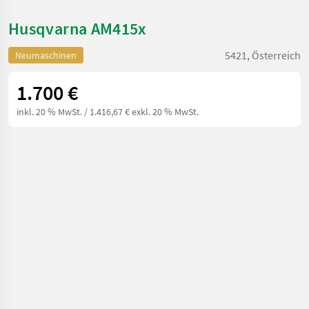
Husqvarna AM415x
5421, Österreich
Neumaschinen
1.700 €
inkl. 20 % MwSt.
/ 1.416,67 € exkl. 20 % MwSt.