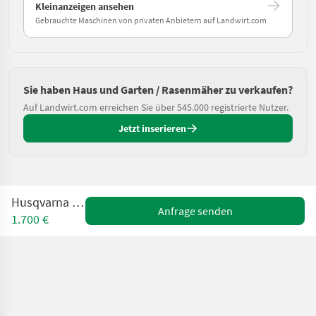
Kleinanzeigen ansehen
Gebrauchte Maschinen von privaten Anbietern auf Landwirt.com
Sie haben Haus und Garten / Rasenmäher zu verkaufen?
Auf Landwirt.com erreichen Sie über 545.000 registrierte Nutzer.
Jetzt inserieren
Husqvarna AM415x
Anfrage senden
1.700 €