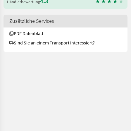
4.3
Händlerbewertung
Zusätzliche Services
PDF Datenblatt
Sind Sie an einem Transport interessiert?