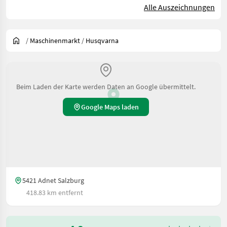
Alle Auszeichnungen
/
Maschinenmarkt
/
Husqvarna
Beim Laden der Karte werden Daten an Google übermittelt.
Google Maps laden
5421 Adnet Salzburg
418.83 km entfernt