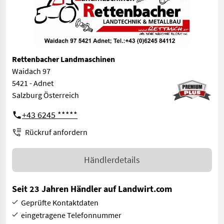
Rettenbacher Landmaschinen
Waidach 97
5421 - Adnet
Salzburg Österreich
+43 6245 *****
Rückruf anfordern
Händlerdetails
Seit 23 Jahren Händler auf Landwirt.com
Geprüfte Kontaktdaten
eingetragene Telefonnummer