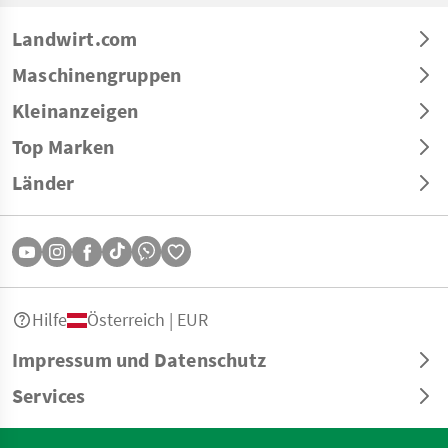
Landwirt.com
Maschinengruppen
Kleinanzeigen
Top Marken
Länder
Hilfe
Österreich | EUR
Impressum und Datenschutz
Services