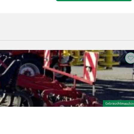
Gebrauchtmaschin