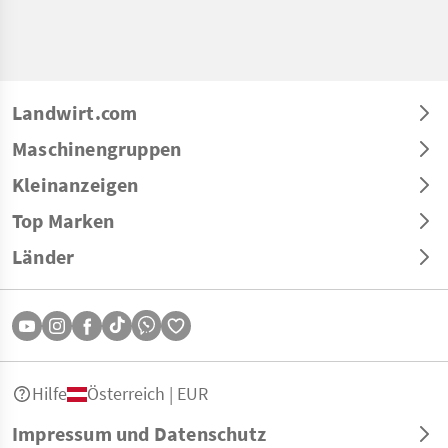
Landwirt.com
Maschinengruppen
Kleinanzeigen
Top Marken
Länder
Hilfe
Österreich | EUR
Impressum und Datenschutz