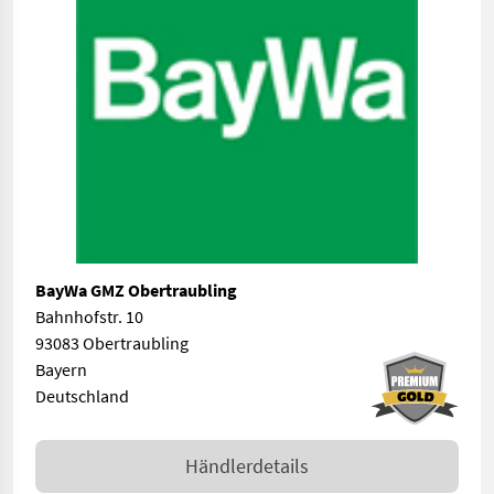
BayWa GMZ Obertraubling
Bahnhofstr. 10
93083 Obertraubling
Bayern
Deutschland
Händlerdetails