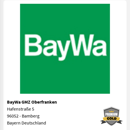
BayWa GMZ Oberfranken
Hafenstraße 5
96052 - Bamberg
Bayern Deutschland