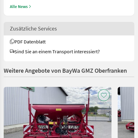
Alle News
Zusätzliche Services
PDF Datenblatt
Sind Sie an einem Transport interessiert?
Weitere Angebote von BayWa GMZ Oberfranken