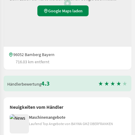
Google Maps laden
96052 Bamberg Bayern
716.03 km entfernt
4.3
Händlerbewertung
Neuigkeiten vom Händler
Maschinenangebote
Laufend Top Angebote von BAYWA GMZ OBERFRANKEN