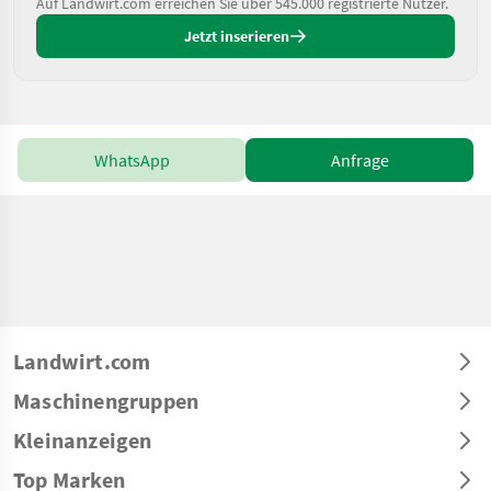
Auf Landwirt.com erreichen Sie über 545.000 registrierte Nutzer.
Jetzt inserieren
WhatsApp
Anfrage
Landwirt.com
Maschinengruppen
Kleinanzeigen
Top Marken