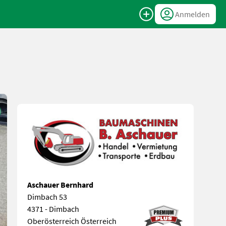
Anmelden
Aschauer Bernhard
Dimbach 53
4371 - Dimbach
Oberösterreich Österreich