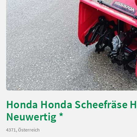
Honda Honda Scheefräse H
Neuwertig *
4371, Österreich