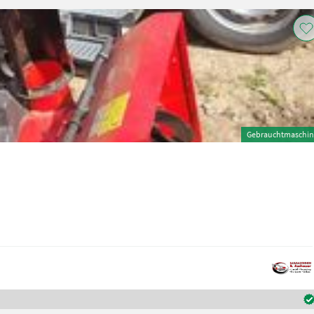
Gebrauchtmaschin