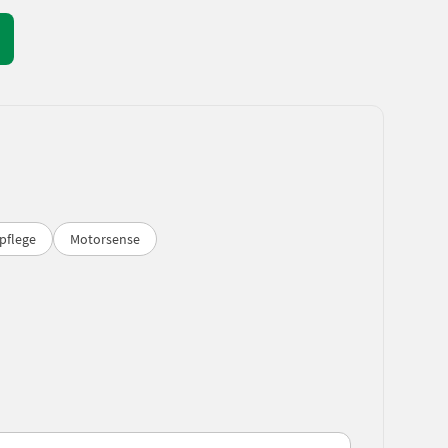
pflege
Motorsense