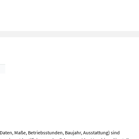
Daten, Maße, Betriebsstunden, Baujahr, Ausstattung) sind