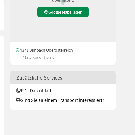
Google Maps laden
4371 Dimbach Oberösterreich
418.5 km entfernt
Zusätzliche Services
PDF Datenblatt
Sind Sie an einem Transport interessiert?