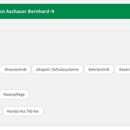
on Aschauer Bernhard
Streutechnik
Absperr-/Schutzsysteme
Kehrtechnik
Rasen
Rasenpflege
Honda Hss 760 Aw