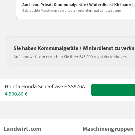
Auch von Privat: Kommunalgeräte / Winterdienst-Kleinanzei
Gebrauchte Maschinen von privaten Anbietern auf Landwirt.com
Sie haben Kommunalgeräte / Winterdienst zu verka
Auf Landwirt.com erreichen Sie über 545.000 registrierte Nutzer.
Honda Honda Scheefräse HSS970A * Neuwertig *
4.900,80 €
Landwirt.com
Maschinengruppen