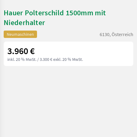
Hauer Polterschild 1500mm mit
Niederhalter
6130, Österreich
Neumaschinen
3.960 €
inkl. 20 % MwSt.
/ 3.300 € exkl. 20 % MwSt.