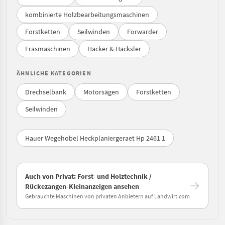
kombinierte Holzbearbeitungsmaschinen
Forstketten
Seilwinden
Forwarder
Fräsmaschinen
Hacker & Häcksler
ÄHNLICHE KATEGORIEN
Drechselbank
Motorsägen
Forstketten
Seilwinden
Hauer Wegehobel Heckplaniergeraet Hp 2461 1
Auch von Privat: Forst- und Holztechnik /
Rückezangen-Kleinanzeigen ansehen
Gebrauchte Maschinen von privaten Anbietern auf Landwirt.com