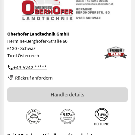
Oberhofer Landtechnik GmbH
Hermine-Berghofer-Straße 60
6130 - Schwaz
Tirol Österreich
+43 5242 *****
Rückruf anfordern
Händlerdetails