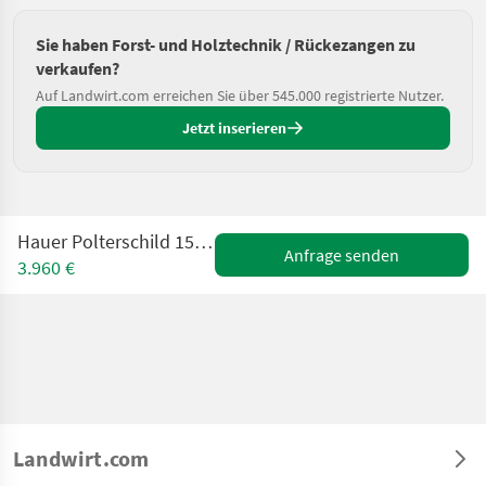
Sie haben Forst- und Holztechnik / Rückezangen zu
verkaufen?
Auf Landwirt.com erreichen Sie über 545.000 registrierte Nutzer.
Jetzt inserieren
Hauer Polterschild 1500mm mit Niederhalter
Anfrage senden
3.960 €
Landwirt.com