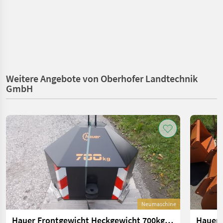
Weitere Angebote von Oberhofer Landtechnik
GmbH
Neumaschine
Hauer Frontgewicht Heckgewicht 700kg oder 1000kg