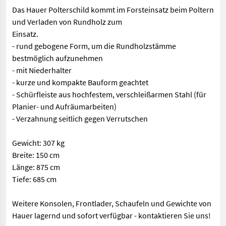
Das Hauer Polterschild kommt im Forsteinsatz beim Poltern
und Verladen von Rundholz zum
Einsatz.
- rund gebogene Form, um die Rundholzstämme
bestmöglich aufzunehmen
- mit Niederhalter
- kurze und kompakte Bauform geachtet
- Schürfleiste aus hochfestem, verschleißarmen Stahl (für
Planier- und Aufräumarbeiten)
- Verzahnung seitlich gegen Verrutschen
Gewicht: 307 kg
Breite: 150 cm
Länge: 875 cm
Tiefe: 685 cm
Weitere Konsolen, Frontlader, Schaufeln und Gewichte von
Hauer lagernd und sofort verfügbar - kontaktieren Sie uns!