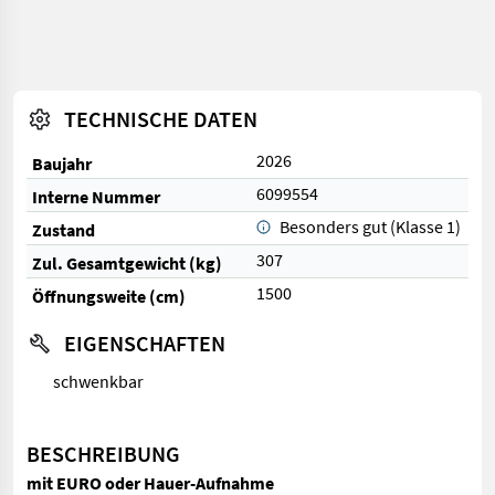
TECHNISCHE DATEN
2026
Baujahr
6099554
Interne Nummer
Besonders gut (Klasse 1)
Zustand
307
Zul. Gesamtgewicht (kg)
1500
Öffnungsweite (cm)
EIGENSCHAFTEN
schwenkbar
BESCHREIBUNG
mit EURO oder Hauer-Aufnahme