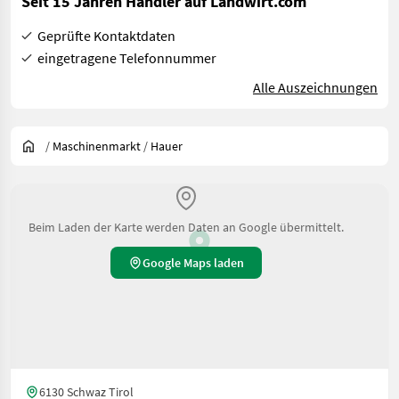
Seit 15 Jahren Händler auf Landwirt.com
Geprüfte Kontaktdaten
eingetragene Telefonnummer
Alle Auszeichnungen
/
Maschinenmarkt
/
Hauer
Beim Laden der Karte werden Daten an Google übermittelt.
Google Maps laden
6130 Schwaz Tirol