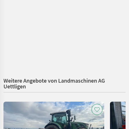
Weitere Angebote von Landmaschinen AG
Uettligen