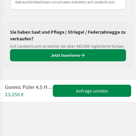
Gebrauchte Maschinen von privaten Anbietern auf Landwirt.com
Sie haben Saat und Pflege / Striegel / Federzahnegge zu
verkaufen?
Auf Landwirt.com erreichen Sie über 545.000 registrierte Nutzer.
Jetzt inserieren
Gorenc Puler 4.5 H mit APV Sägerät
Anfrage senden
13.250 €