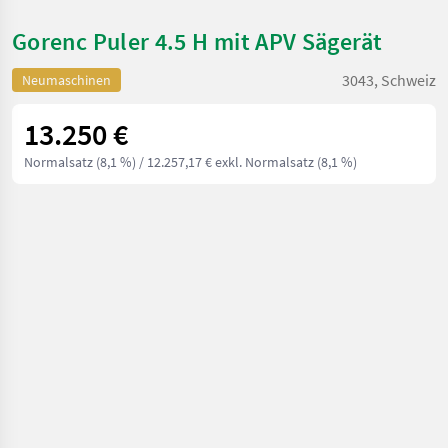
Gorenc Puler 4.5 H mit APV Sägerät
3043, Schweiz
Neumaschinen
13.250 €
Normalsatz (8,1 %)
/ 12.257,17 € exkl. Normalsatz (8,1 %)