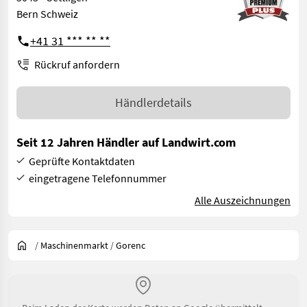
Bern Schweiz
+41 31 *** ** **
Rückruf anfordern
Händlerdetails
Seit 12 Jahren Händler auf Landwirt.com
Geprüfte Kontaktdaten
eingetragene Telefonnummer
Alle Auszeichnungen
/
Maschinenmarkt
/
Gorenc