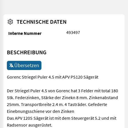
TECHNISCHE DATEN
493497
Interne Nummer
BESCHREIBUNG
Übersetzen
Gorenc Striegel Puler 4.5 mit APV PS120 Sägerät
Der Striegel Puler 4.5 von Gorenc hat 3 Felder mit total 180
Stk. Federzinken, Stärke der Zinekn 8 mm. Zinkenabstand
25mm. Transportbreite 2.4 m. 4 Tasträder. Gefederte
Einebnungsschiene vor den Zinken
Das APV 120S Sägerät ist mit dem Steuergerät 5.2 und mit
Radsensor ausgerüstet.