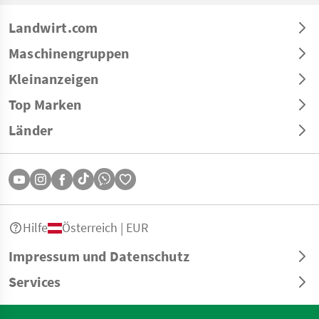
Landwirt.com
Maschinengruppen
Kleinanzeigen
Top Marken
Länder
Hilfe
Österreich | EUR
Impressum und Datenschutz
Services