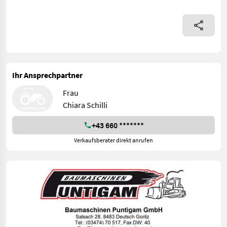
Ihr Ansprechpartner
Frau
Chiara Schilli
+43 660 *******
Verkaufsberater direkt anrufen