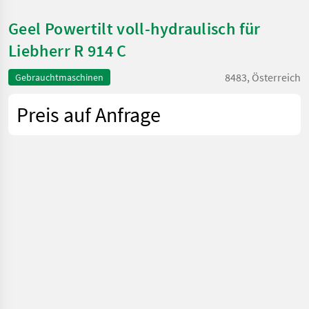
Geel Powertilt voll-hydraulisch für
Liebherr R 914 C
8483, Österreich
Gebrauchtmaschinen
Preis auf Anfrage