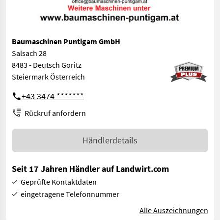
Baumaschinen Puntigam GmbH
Salsach 28
8483 - Deutsch Goritz
Steiermark Österreich
+43 3474 *******
Rückruf anfordern
Händlerdetails
Seit 17 Jahren Händler auf Landwirt.com
Geprüfte Kontaktdaten
eingetragene Telefonnummer
Alle Auszeichnungen