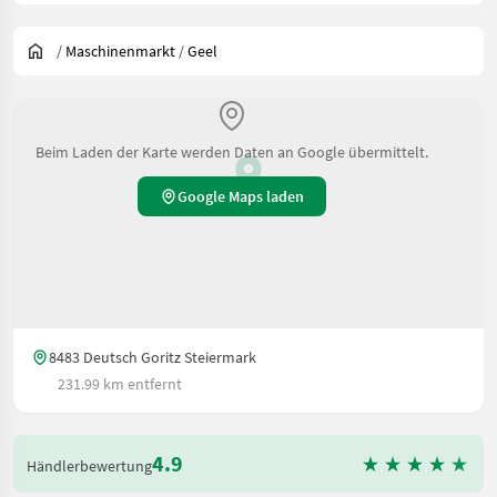
/
Maschinenmarkt
/
Geel
Beim Laden der Karte werden Daten an Google übermittelt.
Google Maps laden
8483 Deutsch Goritz Steiermark
231.99 km entfernt
4.9
Händlerbewertung