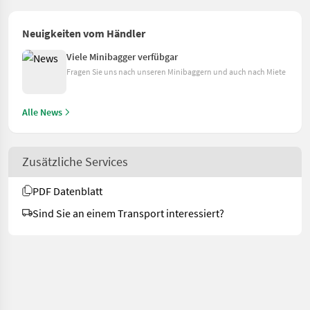
Neuigkeiten vom Händler
Viele Minibagger verfübgar
Fragen Sie uns nach unseren Minibaggern und auch nach Miete
Alle News
Zusätzliche Services
PDF Datenblatt
Sind Sie an einem Transport interessiert?