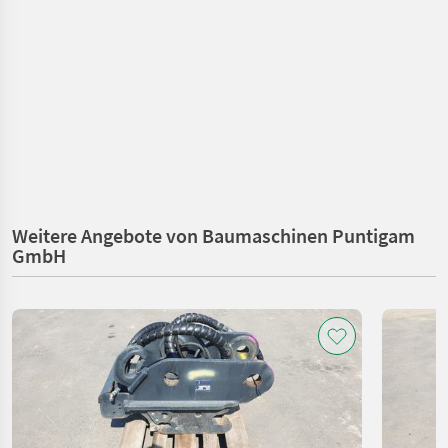
Weitere Angebote von Baumaschinen Puntigam
GmbH