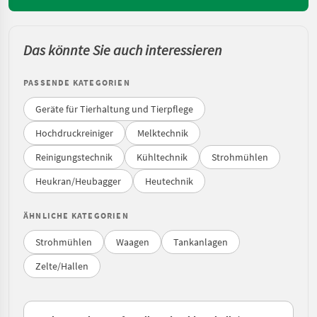
Das könnte Sie auch interessieren
PASSENDE KATEGORIEN
Geräte für Tierhaltung und Tierpflege
Hochdruckreiniger
Melktechnik
Reinigungstechnik
Kühltechnik
Strohmühlen
Heukran/Heubagger
Heutechnik
ÄHNLICHE KATEGORIEN
Strohmühlen
Waagen
Tankanlagen
Zelte/Hallen