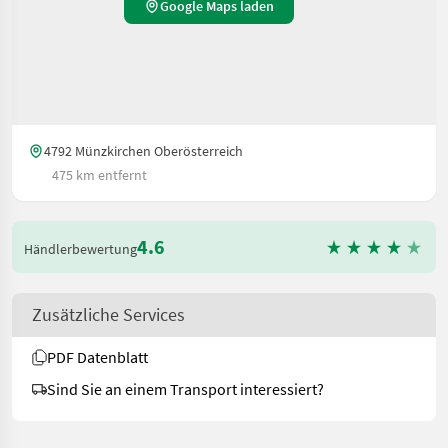
Google Maps laden
4792 Münzkirchen Oberösterreich
475 km entfernt
4.6
Händlerbewertung
Zusätzliche Services
PDF Datenblatt
Sind Sie an einem Transport interessiert?