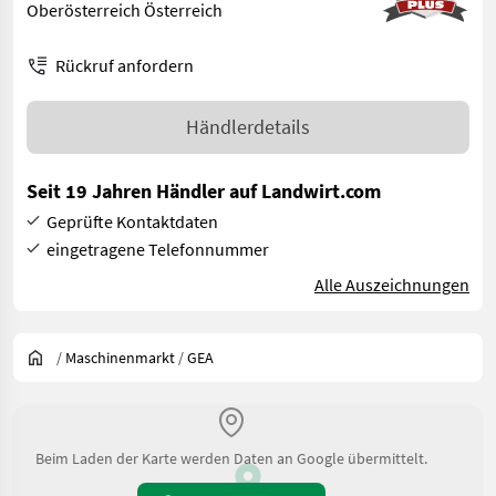
Oberösterreich Österreich
Rückruf anfordern
Händlerdetails
Seit 19 Jahren Händler auf Landwirt.com
Geprüfte Kontaktdaten
eingetragene Telefonnummer
Alle Auszeichnungen
/
Maschinenmarkt
/
GEA
Beim Laden der Karte werden Daten an Google übermittelt.