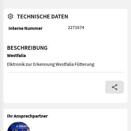
TECHNISCHE DATEN
2271674
Interne Nummer
BESCHREIBUNG
Westfalia
Elktronik zur Erkennung Westfalia Fütterung
Elktronik zur Erkennung Westfalia Fütterung
Ihr Ansprechpartner