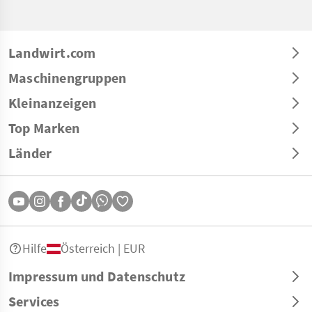
Landwirt.com
Maschinengruppen
Kleinanzeigen
Top Marken
Länder
Hilfe
Österreich | EUR
Impressum und Datenschutz
Services