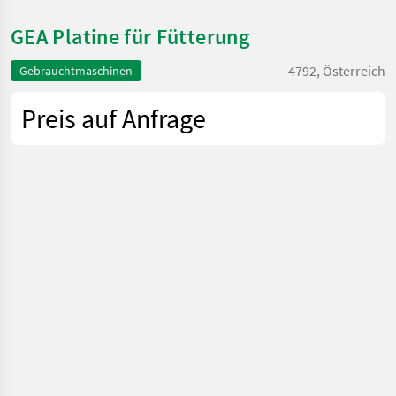
GEA Platine für Fütterung
4792, Österreich
Gebrauchtmaschinen
Preis auf Anfrage