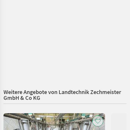
Weitere Angebote von Landtechnik Zechmeister
GmbH & Co KG