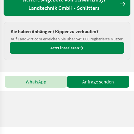
Landtechnik GmbH - Schlitters
Sie haben Anhänger / Kipper zu verkaufen?
Auf Landwirt.com erreichen Sie über 545.000 registrierte Nutzer.
Jetzt inserieren
WhatsApp
Anfrage senden