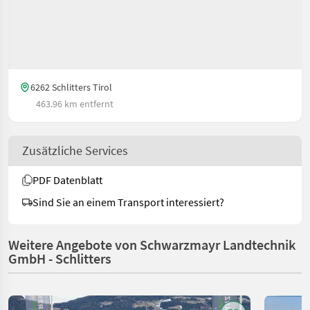
6262 Schlitters Tirol
463.96 km entfernt
Zusätzliche Services
PDF Datenblatt
Sind Sie an einem Transport interessiert?
Weitere Angebote von Schwarzmayr Landtechnik
GmbH - Schlitters