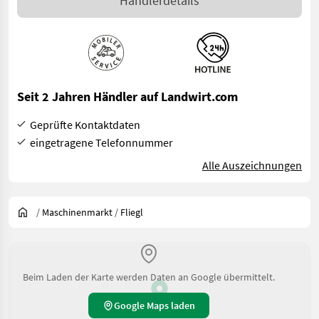
Händlerdetails
Seit 2 Jahren Händler auf Landwirt.com
Geprüfte Kontaktdaten
eingetragene Telefonnummer
Alle Auszeichnungen
/
Maschinenmarkt
/
Fliegl
Beim Laden der Karte werden Daten an Google übermittelt.
Google Maps laden