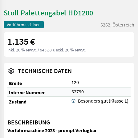
Stoll Palettengabel HD1200
6262, Österreich
Vorführmaschinen
1.135 €
inkl. 20 % MwSt.
/ 945,83 € exkl. 20 % MwSt.
TECHNISCHE DATEN
120
Breite
62790
Interne Nummer
Besonders gut (Klasse 1)
Zustand
BESCHREIBUNG
Vorführmaschine 2023 - prompt Verfügbar