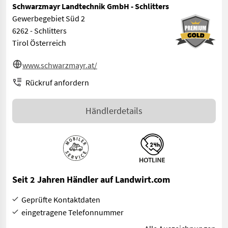
Schwarzmayr Landtechnik GmbH - Schlitters
Gewerbegebiet Süd 2
6262 - Schlitters
Tirol Österreich
www.schwarzmayr.at/
Rückruf anfordern
Händlerdetails
Seit 2 Jahren Händler auf Landwirt.com
Geprüfte Kontaktdaten
eingetragene Telefonnummer