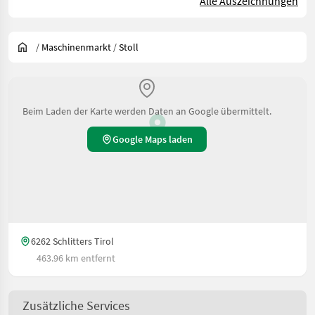
Alle Auszeichnungen
/
Maschinenmarkt
/
Stoll
Beim Laden der Karte werden Daten an Google übermittelt.
Google Maps laden
6262 Schlitters Tirol
463.96 km entfernt
Zusätzliche Services