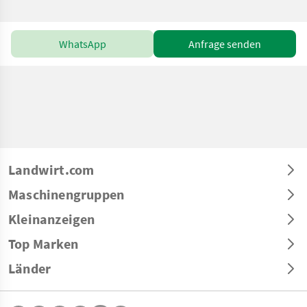
WhatsApp
Anfrage senden
Landwirt.com
Maschinengruppen
Kleinanzeigen
Top Marken
Länder