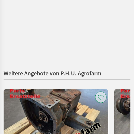
Weitere Angebote von P.H.U. Agrofarm