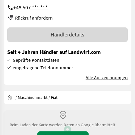
+48 507 *** ***
Rückruf anfordern
Händlerdetails
Seit 4 Jahren Händler auf Landwirt.com
Geprüfte Kontaktdaten
eingetragene Telefonnummer
Alle Auszeichnungen
/
Maschinenmarkt
/
Fiat
Beim Laden der Karte werden Daten an Google übermittelt.