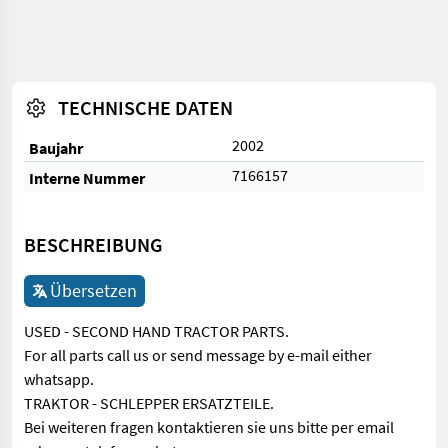
TECHNISCHE DATEN
2002
Baujahr
7166157
Interne Nummer
BESCHREIBUNG
Übersetzen
USED - SECOND HAND TRACTOR PARTS.
For all parts call us or send message by e-mail either
whatsapp.
TRAKTOR - SCHLEPPER ERSATZTEILE.
Bei weiteren fragen kontaktieren sie uns bitte per email