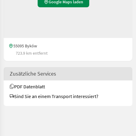
Google Maps laden
55095 Byków
723.9 km entfernt
Zusätzliche Services
PDF Datenblatt
Sind Sie an einem Transport interessiert?