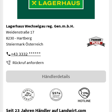
Lagerhaus Wechselgau reg. Gen.m.b.H.
Weidenstraße 17
8230 - Hartberg
Steiermark Österreich
+43 3332 ******
Rückruf anfordern
Händlerdetails
Seit 23 Jahren Händler auf Landwirt.com