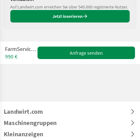
Auf Landwirt.com erreichen Sie über 545.000 registrierte Nutzer.
Jetzt inserieren
FarmService 800kg
Anfrage senden
990 €
Landwirt.com
Maschinengruppen
Kleinanzeigen