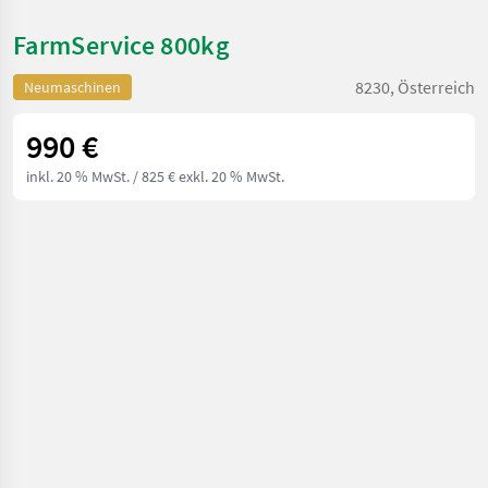
FarmService 800kg
8230, Österreich
Neumaschinen
990 €
inkl. 20 % MwSt.
/ 825 € exkl. 20 % MwSt.