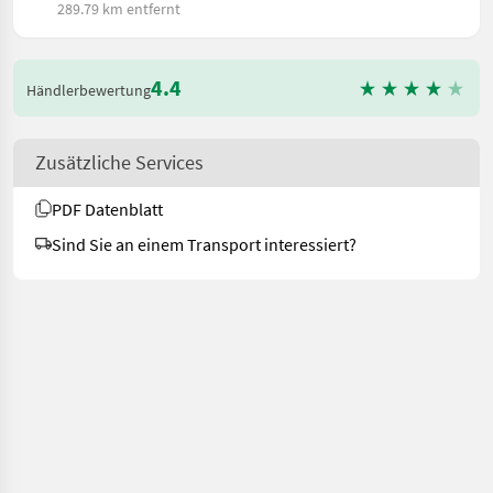
289.79 km entfernt
4.4
Händlerbewertung
Zusätzliche Services
PDF Datenblatt
Sind Sie an einem Transport interessiert?