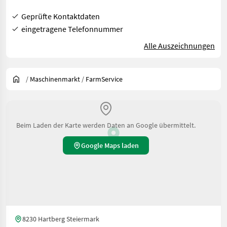
Geprüfte Kontaktdaten
eingetragene Telefonnummer
Alle Auszeichnungen
/
Maschinenmarkt
/
FarmService
Beim Laden der Karte werden Daten an Google übermittelt.
Google Maps laden
8230 Hartberg Steiermark