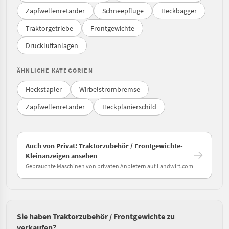
Zapfwellenretarder
Schneepflüge
Heckbagger
Traktorgetriebe
Frontgewichte
Druckluftanlagen
ÄHNLICHE KATEGORIEN
Heckstapler
Wirbelstrombremse
Zapfwellenretarder
Heckplanierschild
Auch von Privat: Traktorzubehör / Frontgewichte-
Kleinanzeigen ansehen
Gebrauchte Maschinen von privaten Anbietern auf Landwirt.com
Sie haben Traktorzubehör / Frontgewichte zu
verkaufen?