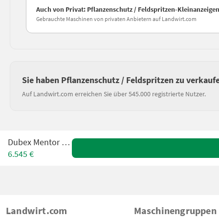
Auch von Privat: Pflanzenschutz / Feldspritzen-Kleinanzeige
Gebrauchte Maschinen von privaten Anbietern auf Landwirt.com
Sie haben Pflanzenschutz / Feldspritzen zu verkauf
Auf Landwirt.com erreichen Sie über 545.000 registrierte Nutzer.
Dubex Mentor 9804
6.545 €
Landwirt.com
Maschinengruppen