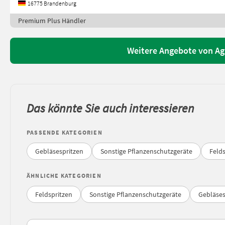
16775 Brandenburg
Premium Plus Händler
Weitere Angebote von A
Das könnte Sie auch interessieren
PASSENDE KATEGORIEN
Gebläsespritzen
Sonstige Pflanzenschutzgeräte
Felds
ÄHNLICHE KATEGORIEN
Feldspritzen
Sonstige Pflanzenschutzgeräte
Gebläses