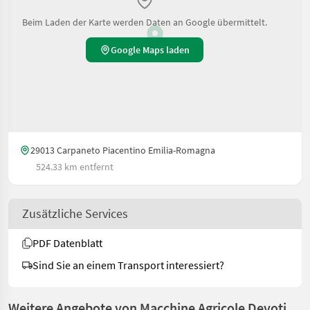
Beim Laden der Karte werden Daten an Google übermittelt.
Google Maps laden
29013 Carpaneto Piacentino Emilia-Romagna
524.33 km entfernt
Zusätzliche Services
PDF Datenblatt
Sind Sie an einem Transport interessiert?
Weitere Angebote von Macchine Agricole Devoti