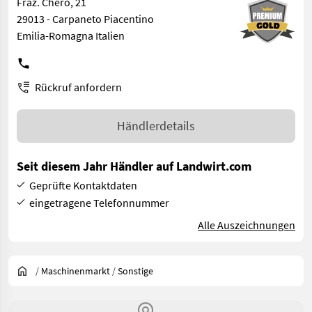
Fraz. Chero, 21
29013 - Carpaneto Piacentino
Emilia-Romagna Italien
Rückruf anfordern
Händlerdetails
Seit diesem Jahr Händler auf Landwirt.com
Geprüfte Kontaktdaten
eingetragene Telefonnummer
Alle Auszeichnungen
/
Maschinenmarkt
/
Sonstige