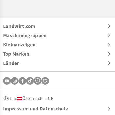
Landwirt.com
Maschinengruppen
Kleinanzeigen
Top Marken
Länder
Hilfe
Österreich | EUR
Impressum und Datenschutz