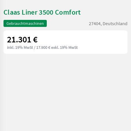
Claas Liner 3500 Comfort
27404, Deutschland
Gebrauchtmaschinen
21.301 €
inkl. 19% MwSt
/ 17.900 € exkl. 19% MwSt