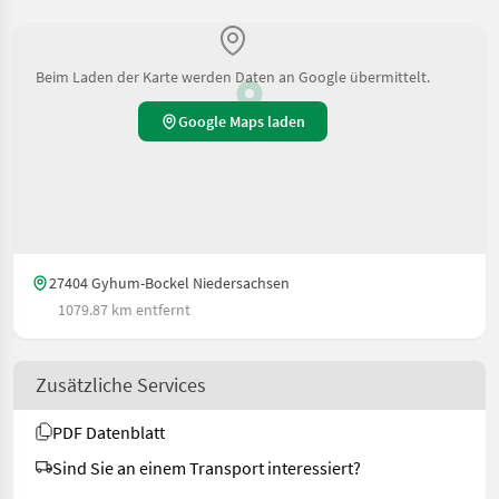
Beim Laden der Karte werden Daten an Google übermittelt.
Google Maps laden
27404 Gyhum-Bockel Niedersachsen
1079.87 km entfernt
Zusätzliche Services
PDF Datenblatt
Sind Sie an einem Transport interessiert?