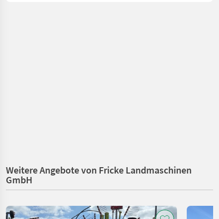
Weitere Angebote von Fricke Landmaschinen
GmbH