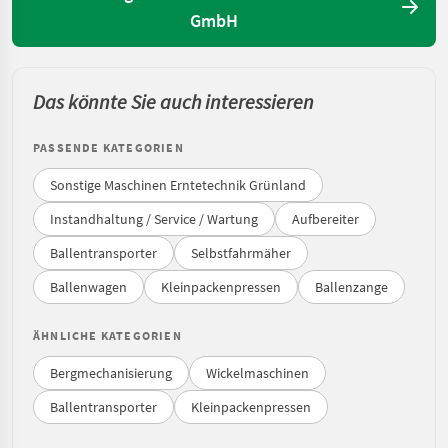
GmbH
Das könnte Sie auch interessieren
PASSENDE KATEGORIEN
Sonstige Maschinen Erntetechnik Grünland
Instandhaltung / Service / Wartung
Aufbereiter
Ballentransporter
Selbstfahrmäher
Ballenwagen
Kleinpackenpressen
Ballenzange
ÄHNLICHE KATEGORIEN
Bergmechanisierung
Wickelmaschinen
Ballentransporter
Kleinpackenpressen