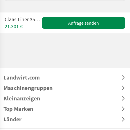
Claas Liner 3500 Comfort
Anfrage senden
21.301 €
Landwirt.com
Maschinengruppen
Kleinanzeigen
Top Marken
Länder