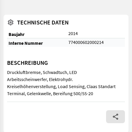
TECHNISCHE DATEN
2014
Baujahr
774000602000214
Interne Nummer
BESCHREIBUNG
Druckluftbremse, Schwadtuch, LED
Arbeitsscheinwerfer, Elektrohydr.
Kreiselhöhenverstellung, Load Sensing, Claas Standart
Terminal, Gelenkwelle, Bereifung 500/55-20
Druckluftbremse, Schwadtuch, LED Arbeitsscheinwerfer, Elektro