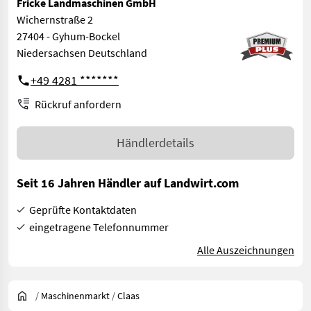
Fricke Landmaschinen GmbH
Wichernstraße 2
27404 - Gyhum-Bockel
Niedersachsen Deutschland
+49 4281 *******
Rückruf anfordern
Händlerdetails
Seit 16 Jahren Händler auf Landwirt.com
Geprüfte Kontaktdaten
eingetragene Telefonnummer
Alle Auszeichnungen
/
Maschinenmarkt
/
Claas