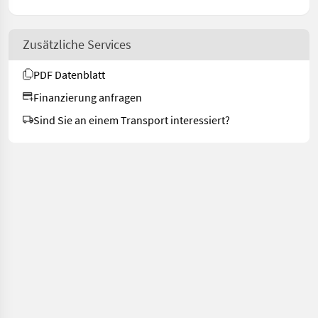
Zusätzliche Services
PDF Datenblatt
Finanzierung anfragen
Sind Sie an einem Transport interessiert?