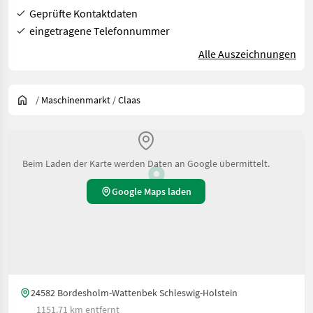
Geprüfte Kontaktdaten
eingetragene Telefonnummer
Alle Auszeichnungen
/
Maschinenmarkt
/
Claas
Beim Laden der Karte werden Daten an Google übermittelt.
Google Maps laden
24582 Bordesholm-Wattenbek Schleswig-Holstein
1151.71 km entfernt