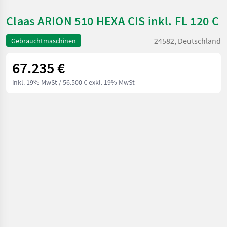
Claas ARION 510 HEXA CIS inkl. FL 120 C
24582, Deutschland
Gebrauchtmaschinen
67.235 €
inkl. 19% MwSt
/ 56.500 € exkl. 19% MwSt