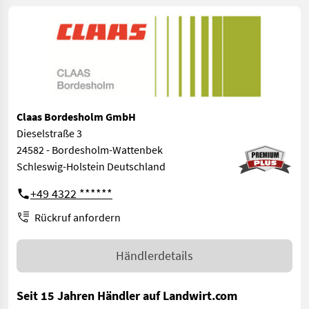
Claas Bordesholm GmbH
Dieselstraße 3
24582 - Bordesholm-Wattenbek
Schleswig-Holstein Deutschland
+49 4322 ******
Rückruf anfordern
Händlerdetails
Seit 15 Jahren Händler auf Landwirt.com