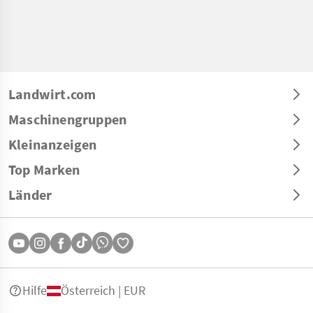
Landwirt.com
Maschinengruppen
Kleinanzeigen
Top Marken
Länder
Hilfe
Österreich | EUR