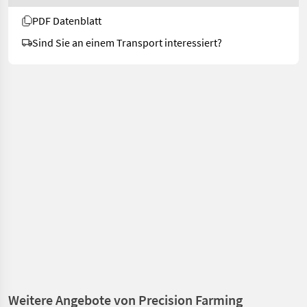
PDF Datenblatt
Sind Sie an einem Transport interessiert?
Weitere Angebote von Precision Farming