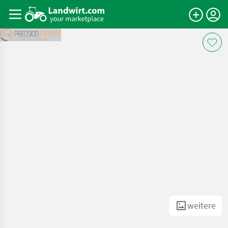
weitere