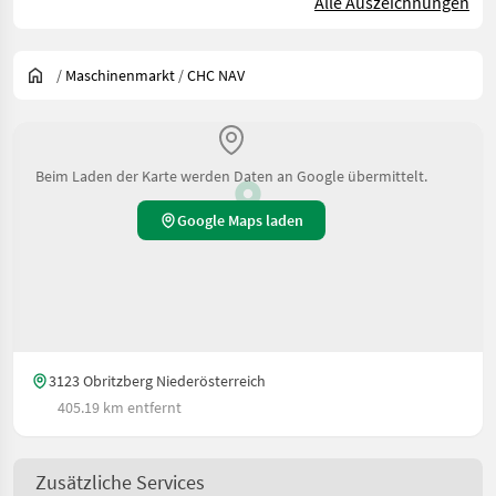
Alle Auszeichnungen
/
Maschinenmarkt
/
CHC NAV
Beim Laden der Karte werden Daten an Google übermittelt.
Google Maps laden
3123 Obritzberg Niederösterreich
405.19 km entfernt
Zusätzliche Services