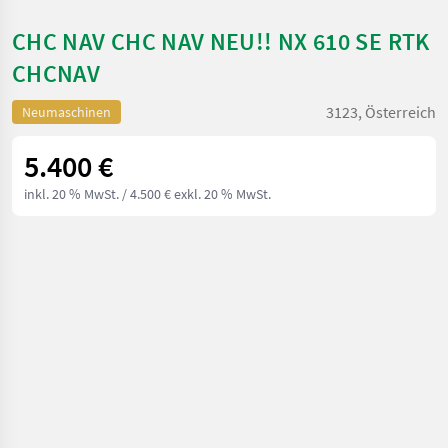
CHC NAV CHC NAV NEU!! NX 610 SE RTK
CHCNAV
3123, Österreich
Neumaschinen
5.400 €
inkl. 20 % MwSt.
/ 4.500 € exkl. 20 % MwSt.