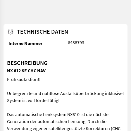
TECHNISCHE DATEN
6458793
Interne Nummer
BESCHREIBUNG
NX 612 SE CHC NAV
Frühkaufaktion!!
Unbegrenzte und nahtlose Ausfallsüberbrückung inklusive!
System ist voll förderfähig!
Das automatische Lenksystem NX610 ist die nächste
Generation der automatischen Lenkung. Durch die
Verwendung eigener satellitengestützte Korrekturen (CHC-