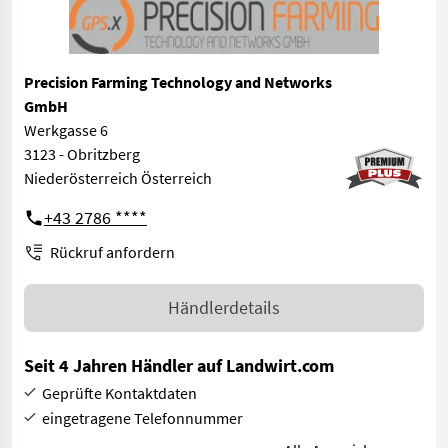
Precision Farming Technology and Networks
GmbH
Werkgasse 6
3123 - Obritzberg
Niederösterreich Österreich
+43 2786 ****
Rückruf anfordern
Händlerdetails
Seit 4 Jahren Händler auf Landwirt.com
Geprüfte Kontaktdaten
eingetragene Telefonnummer