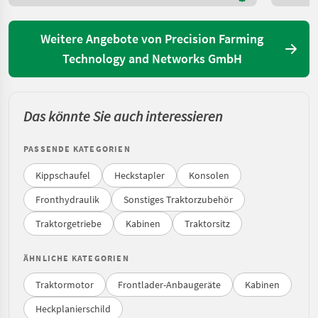
Weitere Angebote von Precision Farming
Technology and Networks GmbH
Das könnte Sie auch interessieren
PASSENDE KATEGORIEN
Kippschaufel
Heckstapler
Konsolen
Fronthydraulik
Sonstiges Traktorzubehör
Traktorgetriebe
Kabinen
Traktorsitz
ÄHNLICHE KATEGORIEN
Traktormotor
Frontlader-Anbaugeräte
Kabinen
Heckplanierschild