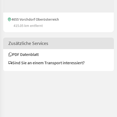
4655 Vorchdorf Oberösterreich
415.05 km entfernt
Zusätzliche Services
PDF Datenblatt
Sind Sie an einem Transport interessiert?