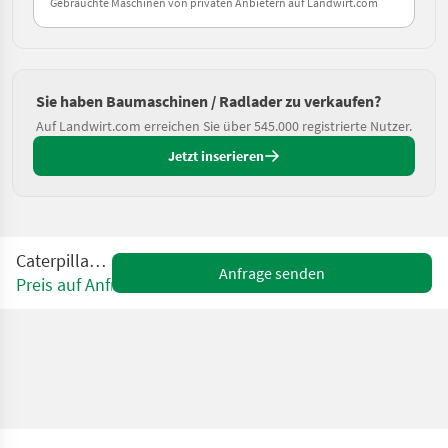
Gebrauchte Maschinen von privaten Anbietern auf Landwirt.com
Sie haben Baumaschinen / Radlader zu verkaufen?
Auf Landwirt.com erreichen Sie über 545.000 registrierte Nutzer.
Jetzt inserieren
Caterpillar 908M
Anfrage senden
Preis auf Anfrage