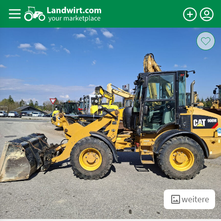
weitere