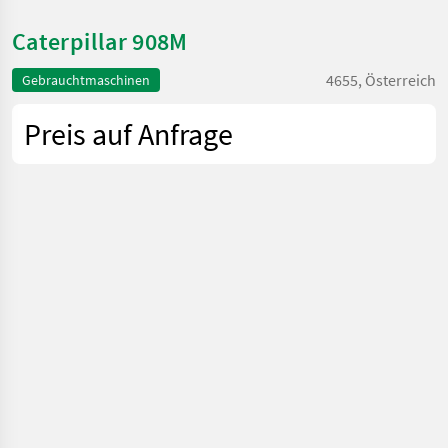
Caterpillar 908M
4655, Österreich
Gebrauchtmaschinen
Preis auf Anfrage