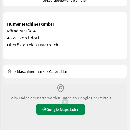
Verkaufsberater direkt anrufen
Humer Machines GmbH
Römerstraße 4
4655 - Vorchdorf
Oberösterreich Österreich
/
Maschinenmarkt
/
Caterpillar
Beim Laden der Karte werden Daten an Google übermittelt.
Google Maps laden