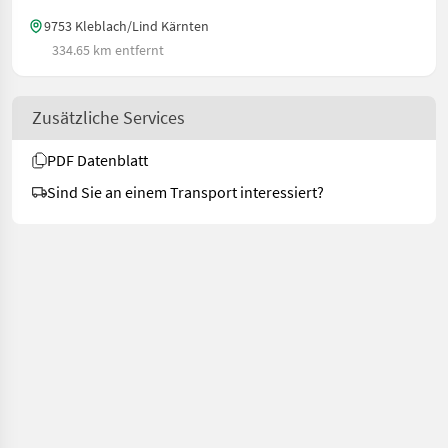
9753 Kleblach/Lind Kärnten
334.65 km entfernt
Zusätzliche Services
PDF Datenblatt
Sind Sie an einem Transport interessiert?