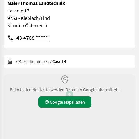
Maier Thomas Landtechnik
Lessnig 17
9753 - Kleblach/Lind
Kärnten Österreich
+43 4768 *****
/
Maschinenmarkt
/
Case IH
Beim Laden der Karte werden Daten an Google übermittelt.
Google Maps laden