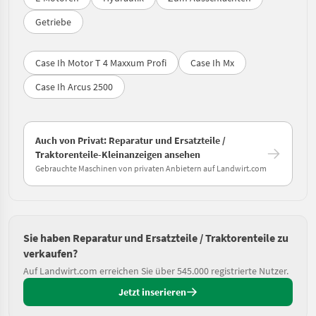
Getriebe
Case Ih Motor T 4 Maxxum Profi
Case Ih Mx
Case Ih Arcus 2500
Auch von Privat: Reparatur und Ersatzteile /
Traktorenteile-Kleinanzeigen ansehen
Gebrauchte Maschinen von privaten Anbietern auf Landwirt.com
Sie haben Reparatur und Ersatzteile / Traktorenteile zu
verkaufen?
Auf Landwirt.com erreichen Sie über 545.000 registrierte Nutzer.
Jetzt inserieren