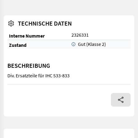
TECHNISCHE DATEN
2326331
Interne Nummer
Gut (Klasse 2)
Zustand
BESCHREIBUNG
Div. Ersatzteile für IHC 533-833
Div. Ersatzteile für IHC 533-833