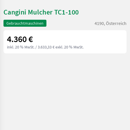
Cangini Mulcher TC1-100
4190, Österreich
Gebrauchtmaschinen
4.360 €
inkl. 20 % MwSt.
/ 3.633,33 € exkl. 20 % MwSt.