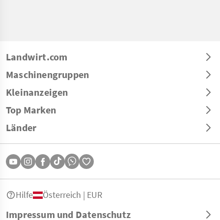
Landwirt.com
Maschinengruppen
Kleinanzeigen
Top Marken
Länder
Hilfe
Österreich | EUR
Impressum und Datenschutz