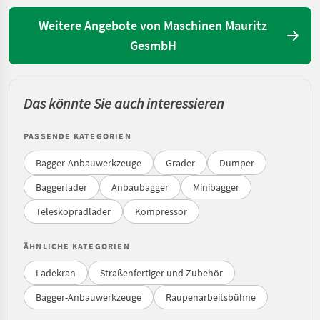
Weitere Angebote von Maschinen Mauritz
GesmbH
Das könnte Sie auch interessieren
PASSENDE KATEGORIEN
Bagger-Anbauwerkzeuge
Grader
Dumper
Baggerlader
Anbaubagger
Minibagger
Teleskopradlader
Kompressor
ÄHNLICHE KATEGORIEN
Ladekran
Straßenfertiger und Zubehör
Bagger-Anbauwerkzeuge
Raupenarbeitsbühne