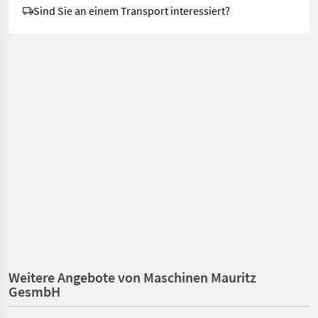
Sind Sie an einem Transport interessiert?
Weitere Angebote von Maschinen Mauritz
GesmbH