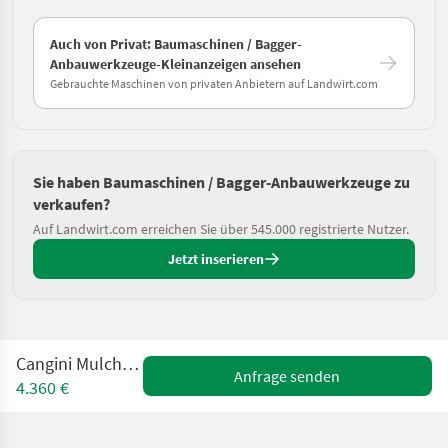
Auch von Privat: Baumaschinen / Bagger-
Anbauwerkzeuge-Kleinanzeigen ansehen
Gebrauchte Maschinen von privaten Anbietern auf Landwirt.com
Sie haben Baumaschinen / Bagger-Anbauwerkzeuge zu
verkaufen?
Auf Landwirt.com erreichen Sie über 545.000 registrierte Nutzer.
Jetzt inserieren
Cangini Mulcher TC1-100
Anfrage senden
4.360 €