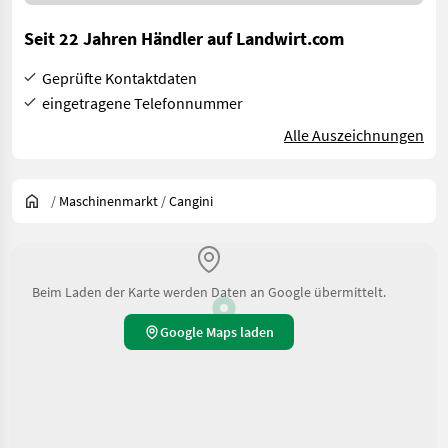
Seit 22 Jahren Händler auf Landwirt.com
Geprüfte Kontaktdaten
eingetragene Telefonnummer
Alle Auszeichnungen
/
Maschinenmarkt
/
Cangini
Beim Laden der Karte werden Daten an Google übermittelt.
Google Maps laden