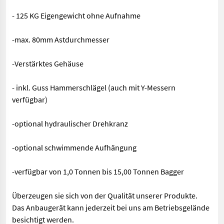
- 125 KG Eigengewicht ohne Aufnahme
-max. 80mm Astdurchmesser
-Verstärktes Gehäuse
- inkl. Guss Hammerschlägel (auch mit Y-Messern
verfügbar)
-optional hydraulischer Drehkranz
-optional schwimmende Aufhängung
-verfügbar von 1,0 Tonnen bis 15,00 Tonnen Bagger
Überzeugen sie sich von der Qualität unserer Produkte.
Das Anbaugerät kann jederzeit bei uns am Betriebsgelände
besichtigt werden.