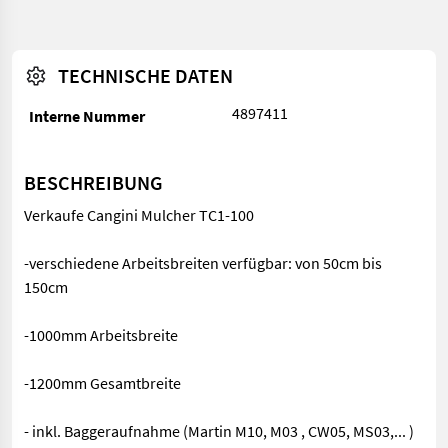
TECHNISCHE DATEN
4897411
Interne Nummer
BESCHREIBUNG
Verkaufe Cangini Mulcher TC1-100
-verschiedene Arbeitsbreiten verfügbar: von 50cm bis
150cm
-1000mm Arbeitsbreite
-1200mm Gesamtbreite
- inkl. Baggeraufnahme (Martin M10, M03 , CW05, MS03,... )