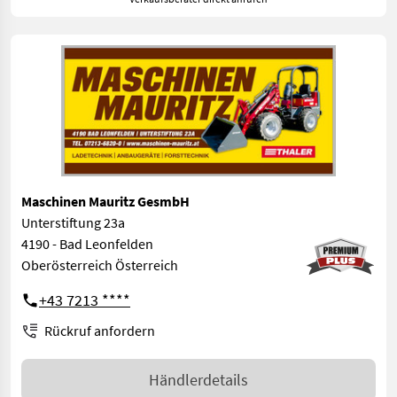
Maschinen Mauritz GesmbH
Unterstiftung 23a
4190 - Bad Leonfelden
Oberösterreich Österreich
+43 7213 ****
Rückruf anfordern
Händlerdetails