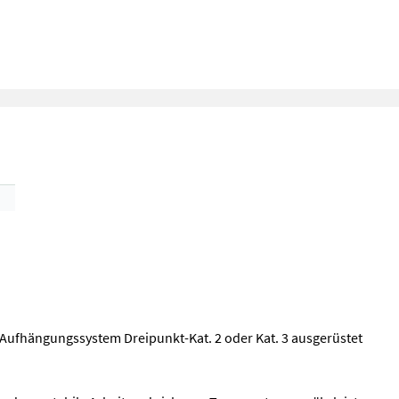
m Aufhängungssystem Dreipunkt-Kat. 2 oder Kat. 3 ausgerüstet