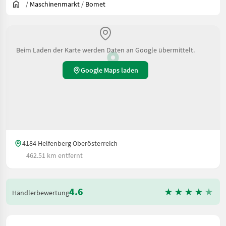
/
Maschinenmarkt
/
Bomet
Beim Laden der Karte werden Daten an Google übermittelt.
Google Maps laden
4184 Helfenberg Oberösterreich
462.51 km entfernt
4.6
Händlerbewertung