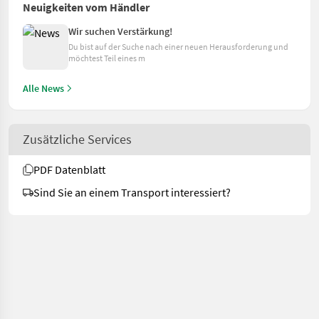
Neuigkeiten vom Händler
Wir suchen Verstärkung!
Du bist auf der Suche nach einer neuen Herausforderung und
möchtest Teil eines m
Alle News
Zusätzliche Services
PDF Datenblatt
Sind Sie an einem Transport interessiert?