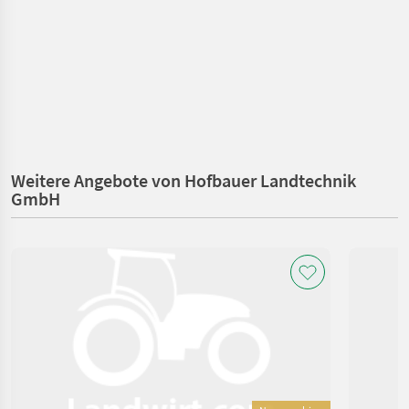
Weitere Angebote von Hofbauer Landtechnik
GmbH