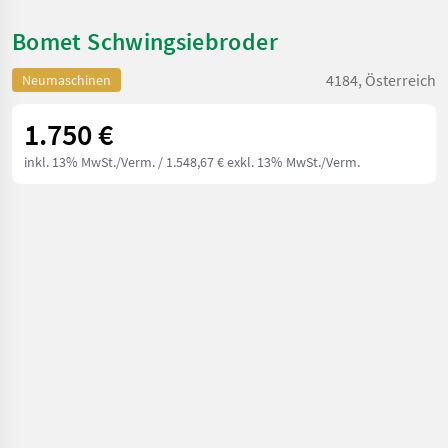
Bomet Schwingsiebroder
4184, Österreich
Neumaschinen
1.750 €
inkl. 13% MwSt./Verm.
/ 1.548,67 € exkl. 13% MwSt./Verm.