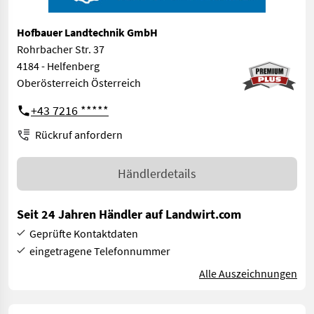
Hofbauer Landtechnik GmbH
Rohrbacher Str. 37
4184 - Helfenberg
Oberösterreich Österreich
+43 7216 *****
Rückruf anfordern
Händlerdetails
Seit 24 Jahren Händler auf Landwirt.com
Geprüfte Kontaktdaten
eingetragene Telefonnummer
Alle Auszeichnungen