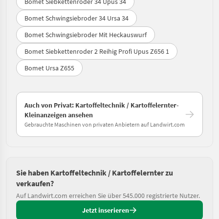
Bomet Siebkettenroder 34 Upus 34
Bomet Schwingsiebroder 34 Ursa 34
Bomet Schwingsiebroder Mit Heckauswurf
Bomet Siebkettenroder 2 Reihig Profi Upus Z656 1
Bomet Ursa Z655
Auch von Privat: Kartoffeltechnik / Kartoffelernter-
Kleinanzeigen ansehen
Gebrauchte Maschinen von privaten Anbietern auf Landwirt.com
Sie haben Kartoffeltechnik / Kartoffelernter zu
verkaufen?
Auf Landwirt.com erreichen Sie über 545.000 registrierte Nutzer.
Jetzt inserieren