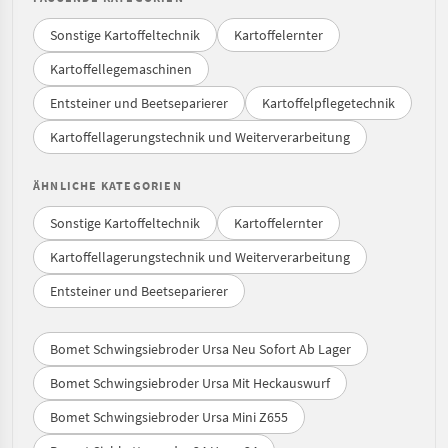
Sonstige Kartoffeltechnik
Kartoffelernter
Kartoffellegemaschinen
Entsteiner und Beetseparierer
Kartoffelpflegetechnik
Kartoffellagerungstechnik und Weiterverarbeitung
ÄHNLICHE KATEGORIEN
Sonstige Kartoffeltechnik
Kartoffelernter
Kartoffellagerungstechnik und Weiterverarbeitung
Entsteiner und Beetseparierer
Bomet Schwingsiebroder Ursa Neu Sofort Ab Lager
Bomet Schwingsiebroder Ursa Mit Heckauswurf
Bomet Schwingsiebroder Ursa Mini Z655