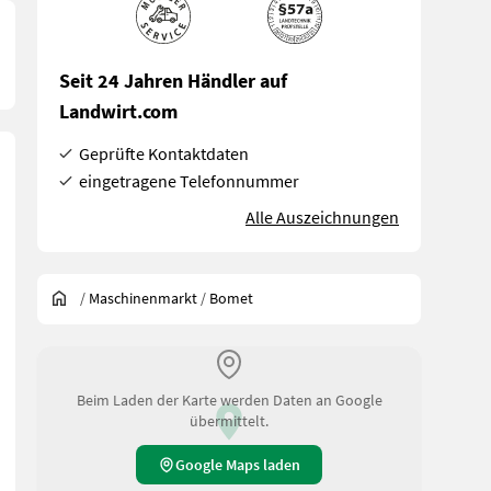
Seit 24 Jahren Händler auf
Landwirt.com
Geprüfte Kontaktdaten
eingetragene Telefonnummer
Alle Auszeichnungen
/
Maschinenmarkt
/
Bomet
Beim Laden der Karte werden Daten an Google
übermittelt.
Google Maps laden