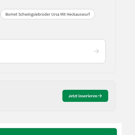
Bomet Schwingsiebroder Ursa Mit Heckauswurf
Jetzt inserieren