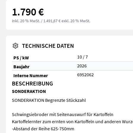
1.790 €
inkl. 20 % MwSt.
/ 1.491,67 € exkl. 20 % MwSt.
TECHNISCHE DATEN
10 / 7
PS / kW
2026
Baujahr
6952062
Interne Nummer
BESCHREIBUNG
SONDERAKTION
SONDERAKTION Begrenzte Stückzahl
Schwingsiebroder mit Seitenauswurf für Kartoffeln
Kartoffelernter zum ernten von Kartoffeln und anderen Wurz
-Abstand der Reihe 625-750mm