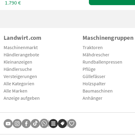
1.790 €
Landwirt.com
Maschinengruppen
Maschinenmarkt
Traktoren
Händlerangebote
Mähdrescher
Kleinanzeigen
Rundballenpressen
Händlersuche
Pflüge
Versteigerungen
Güllefässer
Alle Kategorien
Holzspalter
Alle Marken
Baumaschinen
Anzeige aufgeben
Anhänger