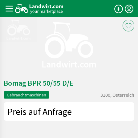
Landwirt.com
Bomag BPR 50/55 D/E
3100, Österreich
Gebrauchtmaschinen
Preis auf Anfrage