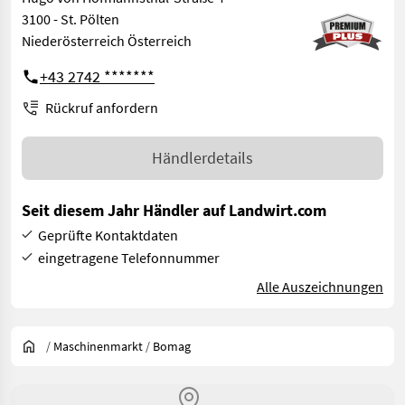
3100 - St. Pölten
Niederösterreich Österreich
+43 2742 *******
Rückruf anfordern
Händlerdetails
Seit diesem Jahr Händler auf Landwirt.com
Geprüfte Kontaktdaten
eingetragene Telefonnummer
Alle Auszeichnungen
/
Maschinenmarkt
/
Bomag