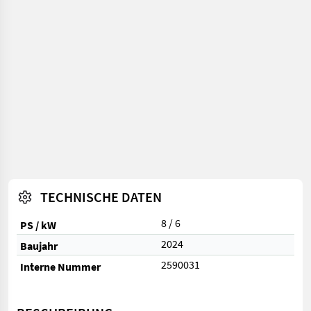
TECHNISCHE DATEN
8 / 6
PS / kW
2024
Baujahr
2590031
Interne Nummer