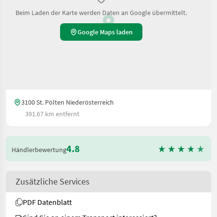
Beim Laden der Karte werden Daten an Google übermittelt.
Google Maps laden
3100 St. Pölten Niederösterreich
391.67 km entfernt
4.8
Händlerbewertung
Zusätzliche Services
PDF Datenblatt