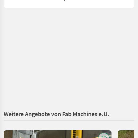
Weitere Angebote von Fab Machines e.U.