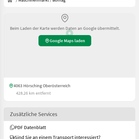
/
Maschinenmarkt
/
Bomag
Beim Laden der Karte werden Daten an Google übermittelt.
Google Maps laden
4063 Hörsching Oberösterreich
428.26 km entfernt
Zusätzliche Services
PDF Datenblatt
Sind Sie an einem Transport interessiert?