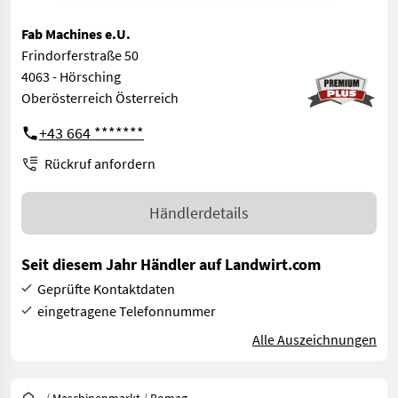
Fab Machines e.U.
Frindorferstraße 50
4063 - Hörsching
Oberösterreich Österreich
+43 664 *******
Rückruf anfordern
Händlerdetails
Seit diesem Jahr Händler auf Landwirt.com
Geprüfte Kontaktdaten
eingetragene Telefonnummer
Alle Auszeichnungen