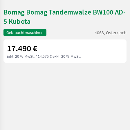
Bomag Bomag Tandemwalze BW100 AD-
5 Kubota
4063, Österreich
Gebrauchtmaschinen
17.490 €
inkl. 20 % MwSt.
/ 14.575 € exkl. 20 % MwSt.