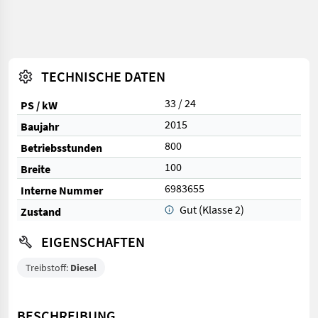
TECHNISCHE DATEN
33 / 24
PS / kW
2015
Baujahr
800
Betriebsstunden
100
Breite
6983655
Interne Nummer
Gut (Klasse 2)
Zustand
EIGENSCHAFTEN
Treibstoff:
Diesel
BESCHREIBUNG