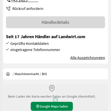
Rückruf anfordern
Händlerdetails
Seit 17 Jahren Händler auf Landwirt.com
Geprüfte Kontaktdaten
eingetragene Telefonnummer
Alle Auszeichnungen
/
Maschinenmarkt
/
BIG
Beim Laden der Karte werden Daten an Google übermittelt.
Google Maps laden