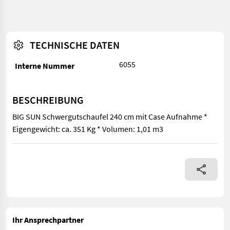
TECHNISCHE DATEN
6055
Interne Nummer
BESCHREIBUNG
BIG SUN Schwergutschaufel 240 cm mit Case Aufnahme *
Eigengewicht: ca. 351 Kg * Volumen: 1,01 m3
BIG SUN Schwergutschaufel 240 cm mit Case Aufnahme * Eigenge
Ihr Ansprechpartner