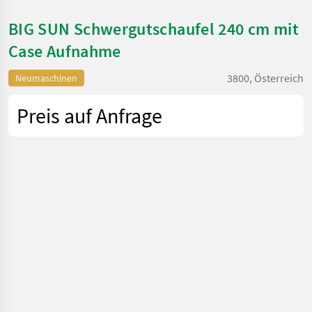
BIG SUN Schwergutschaufel 240 cm mit
Case Aufnahme
3800, Österreich
Neumaschinen
Preis auf Anfrage