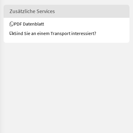
Zusätzliche Services
PDF Datenblatt
Sind Sie an einem Transport interessiert?