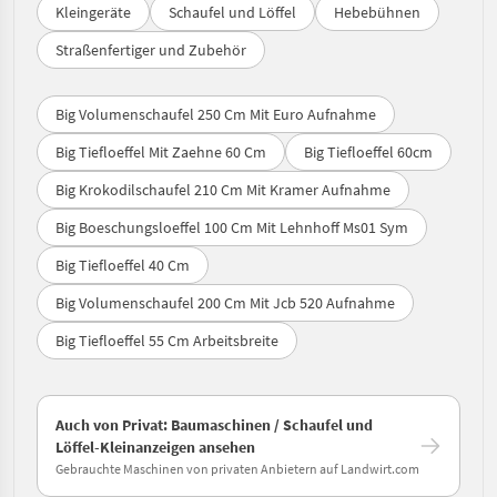
Kleingeräte
Schaufel und Löffel
Hebebühnen
Straßenfertiger und Zubehör
Big Volumenschaufel 250 Cm Mit Euro Aufnahme
Big Tiefloeffel Mit Zaehne 60 Cm
Big Tiefloeffel 60cm
Big Krokodilschaufel 210 Cm Mit Kramer Aufnahme
Big Boeschungsloeffel 100 Cm Mit Lehnhoff Ms01 Sym
Big Tiefloeffel 40 Cm
Big Volumenschaufel 200 Cm Mit Jcb 520 Aufnahme
Big Tiefloeffel 55 Cm Arbeitsbreite
Auch von Privat: Baumaschinen / Schaufel und
Löffel-Kleinanzeigen ansehen
Gebrauchte Maschinen von privaten Anbietern auf Landwirt.com