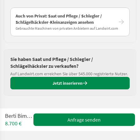
Auch von Privat: Saat und Pflege / Schlegler /
Schlägelhäcksler-Kleinanzeigen ansehen
Gebrauchte Maschinen von privaten Anbietern auf Landwirt.com
Sie haben Saat und Pflege / Schlegler /
Schlägelhäcksler zu verkaufen?
Auf Landwirt.com erreichen Sie über 545.000 registrierte Nutzer.
Jetzt inserieren
Berti Bimax 300
Anfrage senden
8.700 €