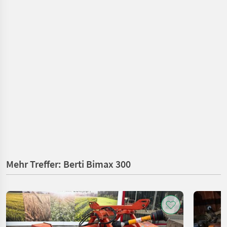
Mehr Treffer: Berti Bimax 300