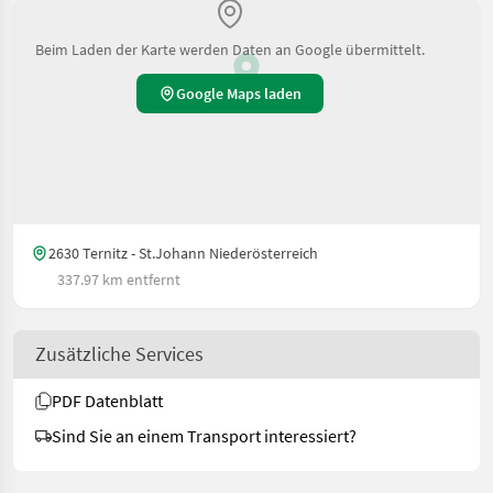
Beim Laden der Karte werden Daten an Google übermittelt.
Google Maps laden
2630 Ternitz - St.Johann Niederösterreich
337.97 km entfernt
Zusätzliche Services
PDF Datenblatt
Sind Sie an einem Transport interessiert?