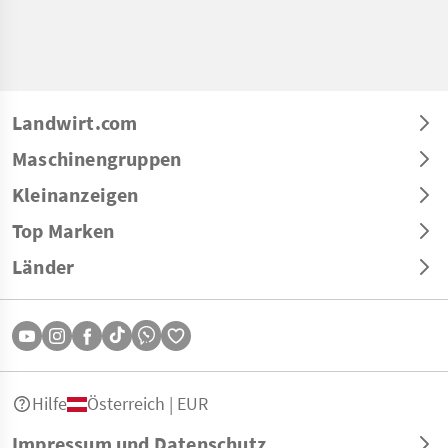
Landwirt.com
Maschinengruppen
Kleinanzeigen
Top Marken
Länder
Hilfe
Österreich | EUR
Impressum und Datenschutz