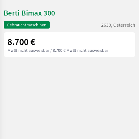
Berti Bimax 300
2630, Österreich
Gebrauchtmaschinen
8.700 €
MwSt nicht ausweisbar
/ 8.700 € MwSt nicht ausweisbar