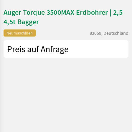
Auger Torque 3500MAX Erdbohrer | 2,5-
4,5t Bagger
83059, Deutschland
Neumaschinen
Preis auf Anfrage