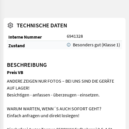
TECHNISCHE DATEN
6941328
Interne Nummer
Besonders gut (Klasse 1)
Zustand
BESCHREIBUNG
Preis VB
ANDERE ZEIGEN NUR FOTOS – BEI UNS SIND DIE GERÄTE
AUF LAGER!
Besichtigen - anfassen - überzeugen - einsetzen.
WARUM WARTEN, WENN´S AUCH SOFORT GEHT?
Einfach anfragen und direkt loslegen!