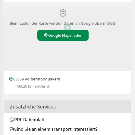
Beim Laden der Karte werden Daten an Google übermittelt.
Google Maps laden
83059 Kolbermoor Bayern
486.26 km entfernt
Zusätzliche Services
PDF Datenblatt
Sind Sie an einem Transport interessiert?