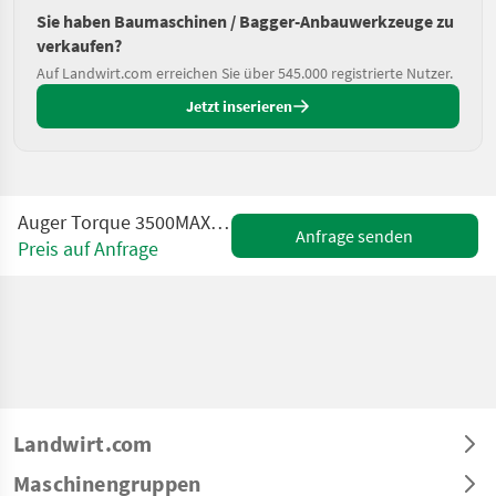
Sie haben Baumaschinen / Bagger-Anbauwerkzeuge zu
verkaufen?
Auf Landwirt.com erreichen Sie über 545.000 registrierte Nutzer.
Jetzt inserieren
Auger Torque 3500MAX Erdbohrer | 2,5-4,5t Bagger
Anfrage senden
Preis auf Anfrage
Landwirt.com
Maschinengruppen