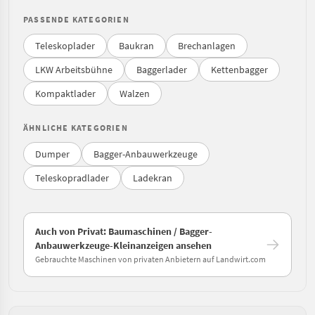
PASSENDE KATEGORIEN
Teleskoplader
Baukran
Brechanlagen
LKW Arbeitsbühne
Baggerlader
Kettenbagger
Kompaktlader
Walzen
ÄHNLICHE KATEGORIEN
Dumper
Bagger-Anbauwerkzeuge
Teleskopradlader
Ladekran
Auch von Privat: Baumaschinen / Bagger-
Anbauwerkzeuge-Kleinanzeigen ansehen
Gebrauchte Maschinen von privaten Anbietern auf Landwirt.com