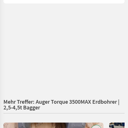
Mehr Treffer: Auger Torque 3500MAX Erdbohrer |
2,5-4,5t Bagger