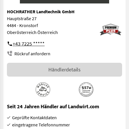
HOCHRATHER Landtechnik GmbH
Hauptstraße 27
4484 - Kronstorf
Oberösterreich Österreich
+43 7225 *****
Rückruf anfordern
Händlerdetails
Seit 24 Jahren Händler auf Landwirt.com
Geprüfte Kontaktdaten
eingetragene Telefonnummer