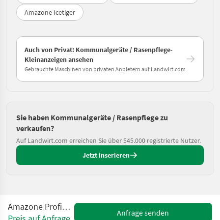
Amazone Icetiger
Auch von Privat: Kommunalgeräte / Rasenpflege-
Kleinanzeigen ansehen
Gebrauchte Maschinen von privaten Anbietern auf Landwirt.com
Sie haben Kommunalgeräte / Rasenpflege zu
verkaufen?
Auf Landwirt.com erreichen Sie über 545.000 registrierte Nutzer.
Jetzt inserieren
Amazone Profihopper 1250
Anfrage senden
Preis auf Anfrage