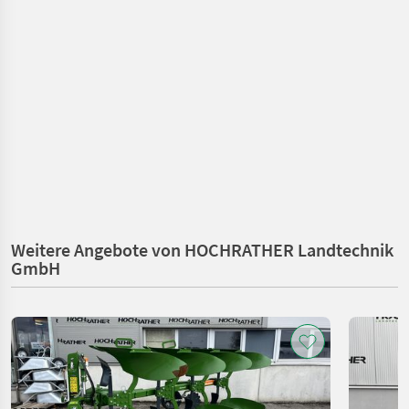
Weitere Angebote von HOCHRATHER Landtechnik
GmbH