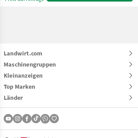
Landwirt.com
Maschinengruppen
Kleinanzeigen
Top Marken
Länder