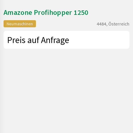
Amazone Profihopper 1250
4484, Österreich
Neumaschinen
Preis auf Anfrage