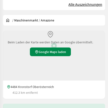
Alle Auszeichnungen
/
Maschinenmarkt
/
Amazone
Beim Laden der Karte werden Daten an Google übermittelt.
Google Maps laden
4484 Kronstorf Oberösterreich
412.3 km entfernt