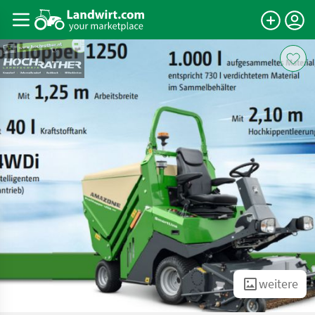
weitere