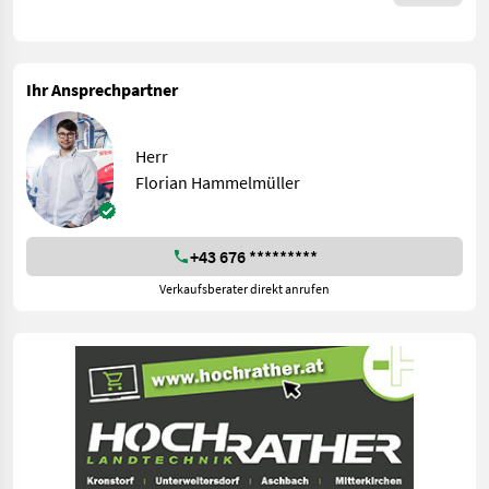
Ihr Ansprechpartner
Herr
Florian Hammelmüller
+43 676 *********
Verkaufsberater direkt anrufen