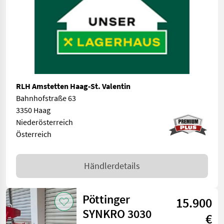
RLH Amstetten Haag-St. Valentin
Bahnhofstraße 63
3350 Haag
Niederösterreich
Österreich
Händlerdetails
Pöttinger
15.900
SYNKRO 3030
€