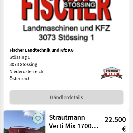
Fischer Landtechnik und Kfz KG
Stössing 1
3073 Stössing
Niederösterreich
Österreich
Händlerdetails
Strautmann
22.500
Verti Mix 1700
€