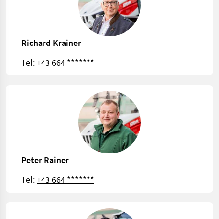
Richard Krainer
Tel:
+43 664 *******
Peter Rainer
Tel:
+43 664 *******