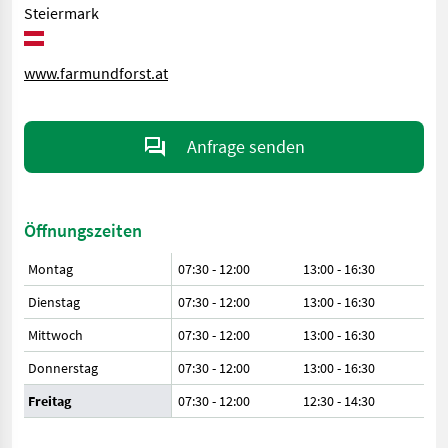
Steiermark
www.farmundforst.at
Anfrage senden
Öffnungszeiten
Montag
07:30 - 12:00
13:00 - 16:30
Dienstag
07:30 - 12:00
13:00 - 16:30
Mittwoch
07:30 - 12:00
13:00 - 16:30
Donnerstag
07:30 - 12:00
13:00 - 16:30
Freitag
07:30 - 12:00
12:30 - 14:30