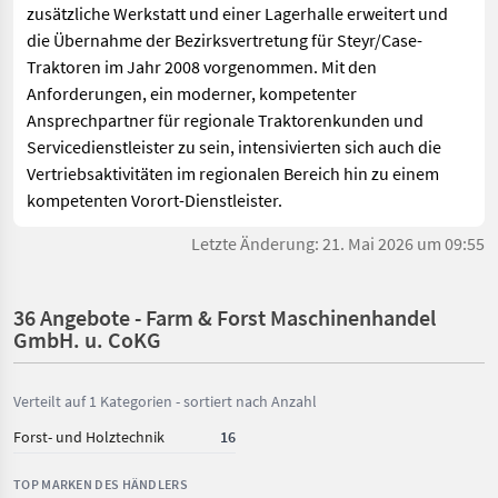
zusätzliche Werkstatt und einer Lagerhalle erweitert und
die Übernahme der Bezirksvertretung für Steyr/Case-
Traktoren im Jahr 2008 vorgenommen. Mit den
Anforderungen, ein moderner, kompetenter
Ansprechpartner für regionale Traktorenkunden und
Servicedienstleister zu sein, intensivierten sich auch die
Vertriebsaktivitäten im regionalen Bereich hin zu einem
kompetenten Vorort-Dienstleister.
Letzte Änderung: 21. Mai 2026 um 09:55
36 Angebote - Farm & Forst Maschinenhandel
GmbH. u. CoKG
Verteilt auf 1 Kategorien - sortiert nach Anzahl
Forst- und Holztechnik
16
TOP MARKEN DES HÄNDLERS