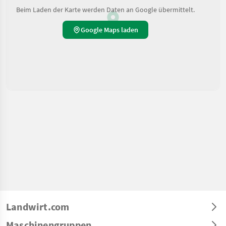
Beim Laden der Karte werden Daten an Google übermittelt.
Google Maps laden
Landwirt.com
Maschinengruppen