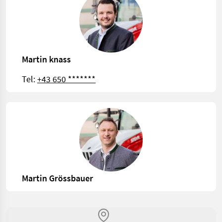
Martin knass
Tel:
+43 650 *******
Martin Grössbauer