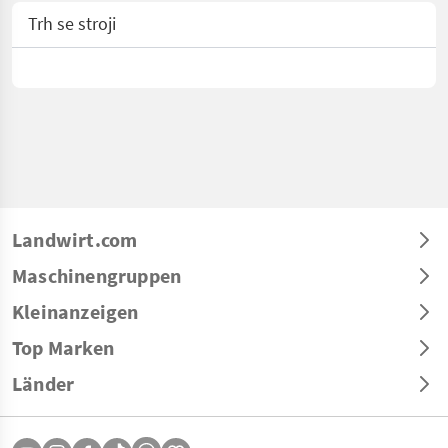
Trh se stroji
Landwirt.com
Maschinengruppen
Kleinanzeigen
Top Marken
Länder