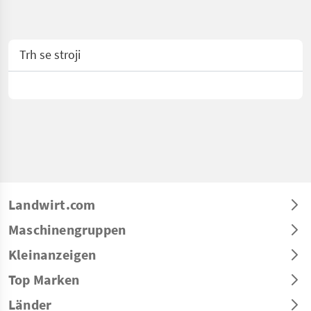
Trh se stroji
Landwirt.com
Maschinengruppen
Kleinanzeigen
Top Marken
Länder