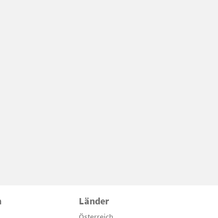
n
Länder
Österreich