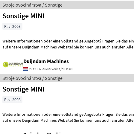
Stroje ovocinárstva / Sonstige
Sonstige MINI
R. v. 2003
Weitere Informationen oder eine vollständige Angebot? Fragen Sie das ein
auf unsere Duijndam Machines Website! Sie können uns auch anrufen.Alle
Duijndam Machines
2913 L Nieuwerkerk a/d IJssel
Stroje ovocinárstva / Sonstige
Sonstige MINI
R. v. 2003
Weitere Informationen oder eine vollständige Angebot? Fragen Sie das ein
auf unsere Duijndam Machines Website! Sie können uns auch anrufen.Alle