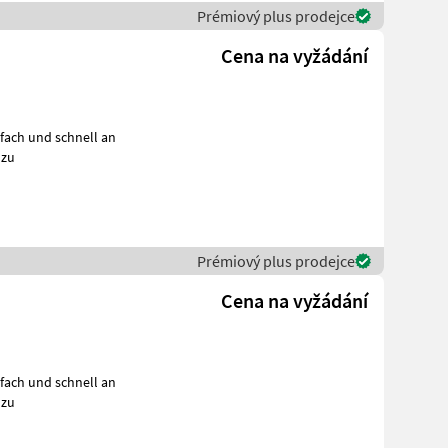
Prémiový plus prodejce
Cena na vyžádání
fach und schnell an
 zu
Prémiový plus prodejce
Cena na vyžádání
fach und schnell an
 zu