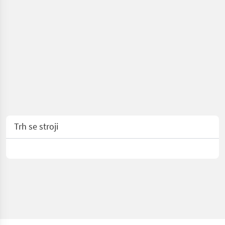
Trh se stroji