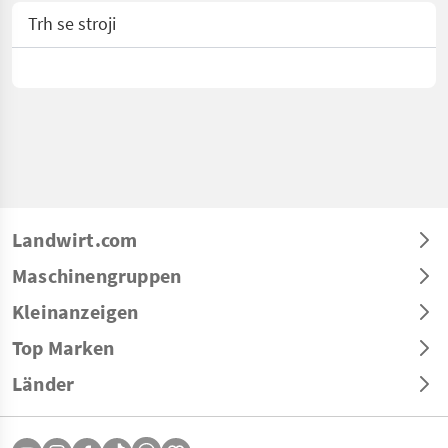
Trh se stroji
Landwirt.com
Maschinengruppen
Kleinanzeigen
Top Marken
Länder