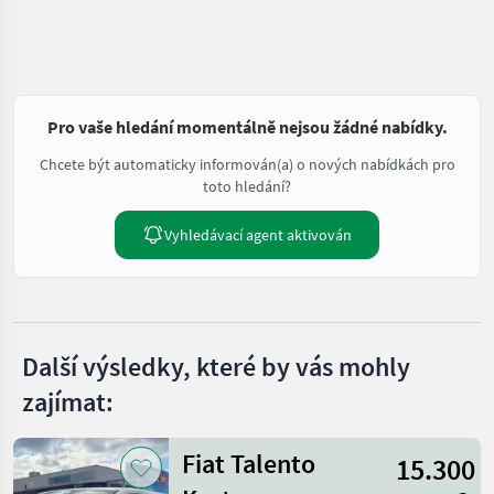
Pro vaše hledání momentálně nejsou žádné nabídky.
Chcete být automaticky informován(a) o nových nabídkách pro
toto hledání?
Vyhledávací agent aktivován
Další výsledky, které by vás mohly
zajímat:
Fiat Talento
15.300