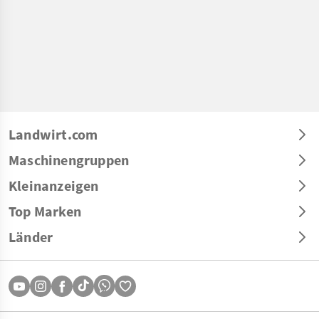
Landwirt.com
Maschinengruppen
Kleinanzeigen
Top Marken
Länder