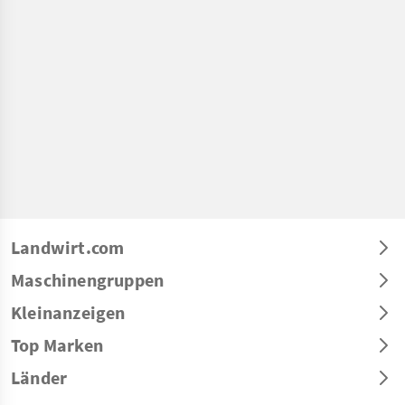
Landwirt.com
Maschinengruppen
Kleinanzeigen
Top Marken
Länder