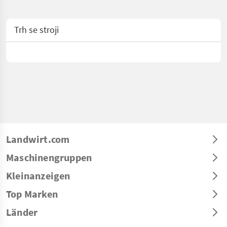
Trh se stroji
Landwirt.com
Maschinengruppen
Kleinanzeigen
Top Marken
Länder