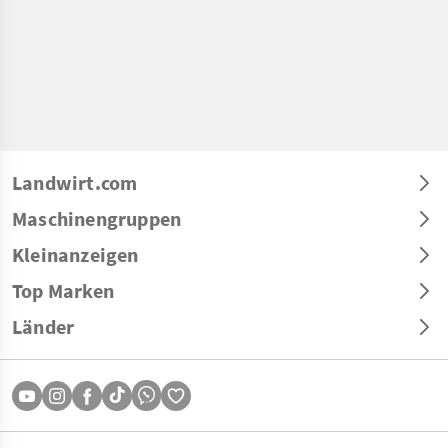
Landwirt.com
Maschinengruppen
Kleinanzeigen
Top Marken
Länder