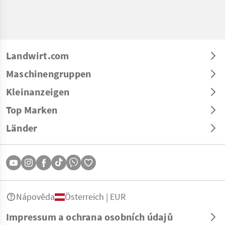
Landwirt.com
Maschinengruppen
Kleinanzeigen
Top Marken
Länder
Nápověda
Österreich | EUR
Impressum a ochrana osobních údajů