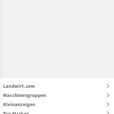
Landwirt.com
Maschinengruppen
Kleinanzeigen
Top Marken